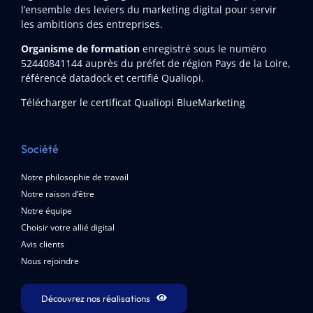
l’ensemble des leviers du marketing digital pour servir
les ambitions des entreprises.
Organisme de formation
enregistré sous le numéro
52440841144
auprès du préfet de région Pays de la Loire,
référencé datadock et certifié Qualiopi.
Télécharger le certificat Qualiopi BlueMarketing
Société
Notre philosophie de travail
Notre raison d’être
Notre équipe
Choisir votre allié digital
Avis clients
Nous rejoindre
Découvrez nos réalisations