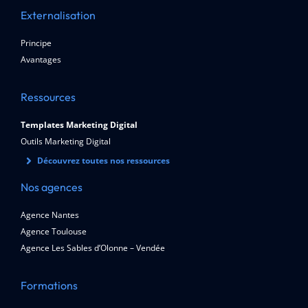
Externalisation
Principe
Avantages
Ressources
Templates Marketing Digital
Outils Marketing Digital
Découvrez toutes nos ressources
Nos agences
Agence Nantes
Agence Toulouse
Agence Les Sables d’Olonne – Vendée
Formations