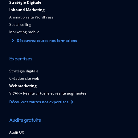
Stratégie Digitale
Inbound Marketing
Animation site WordPress
Social selling
Marketing mobile
Découvrez toutes nos formations
Expertises
Stratégie digitale
Création site web
Webmarketing
VR/AR – Réalité virtuelle et réalité augmentée
Découvrez toutes nos expertises
Audits gratuits
Audit UX