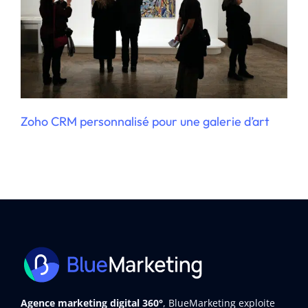
Zoho CRM personnalisé pour une galerie d’art
Agence marketing digital 360°
, BlueMarketing exploite