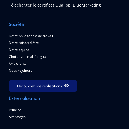
Télécharger le certificat Qualiopi BlueMarketing
Société
Notre philosophie de travail
Notre raison d’être
Notre équipe
Choisir votre allié digital
Avis clients
Nous rejoindre
Découvrez nos réalisations
Externalisation
Principe
Avantages