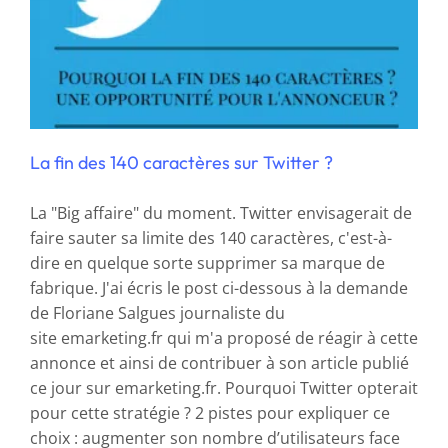
La fin des 140 caractères sur Twitter ?
La "Big affaire" du moment. Twitter envisagerait de
faire sauter sa limite des 140 caractères, c'est-à-
dire en quelque sorte supprimer sa marque de
fabrique. J'ai écris le post ci-dessous à la demande
de Floriane Salgues journaliste du
site emarketing.fr qui m'a proposé de réagir à cette
annonce et ainsi de contribuer à son article publié
ce jour sur emarketing.fr. Pourquoi Twitter opterait
pour cette stratégie ? 2 pistes pour expliquer ce
choix : augmenter son nombre d’utilisateurs face