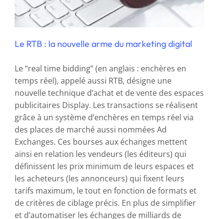
Le RTB : la nouvelle arme du marketing digital
Le “real time bidding” (en anglais : enchères en
temps réel), appelé aussi RTB, désigne une
nouvelle technique d’achat et de vente des espaces
publicitaires Display. Les transactions se réalisent
grâce à un système d’enchères en temps réel via
des places de marché aussi nommées Ad
Exchanges. Ces bourses aux échanges mettent
ainsi en relation les vendeurs (les éditeurs) qui
définissent les prix minimum de leurs espaces et
les acheteurs (les annonceurs) qui fixent leurs
tarifs maximum, le tout en fonction de formats et
de critères de ciblage précis. En plus de simplifier
et d’automatiser les échanges de milliards de