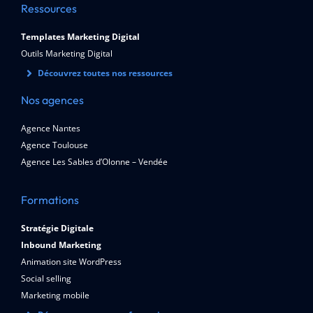
Ressources
Templates Marketing Digital
Outils Marketing Digital
Découvrez toutes nos ressources
Nos agences
Agence Nantes
Agence Toulouse
Agence Les Sables d’Olonne – Vendée
Formations
Stratégie Digitale
Inbound Marketing
Animation site WordPress
Social selling
Marketing mobile