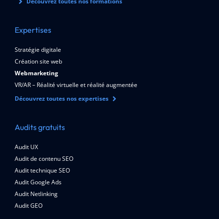
Découvrez toutes nos formations
Expertises
Stratégie digitale
Création site web
Webmarketing
VR/AR – Réalité virtuelle et réalité augmentée
Découvrez toutes nos expertises
Audits gratuits
Audit UX
Audit de contenu SEO
Audit technique SEO
Audit Google Ads
Audit Netlinking
Audit GEO