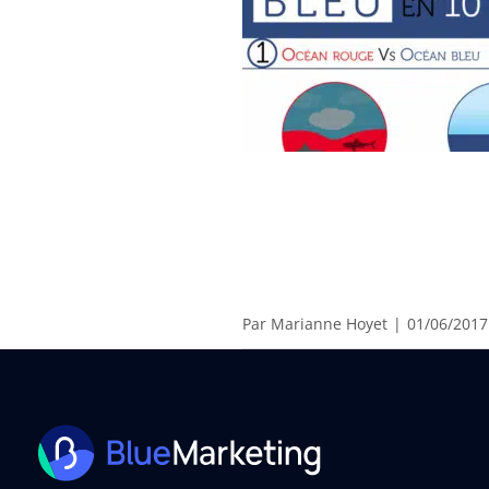
Par
Marianne Hoyet
|
01/06/2017