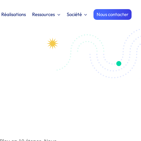
Réalisations
Ressources
Société
Nous contacter