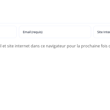
et site internet dans ce navigateur pour la prochaine fois q