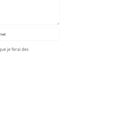
ue je ferai des