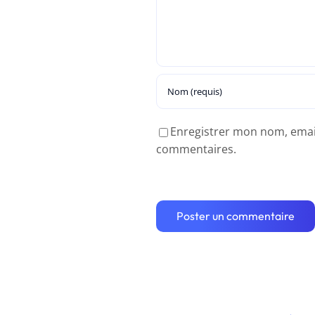
Enregistrer mon nom, email 
commentaires.