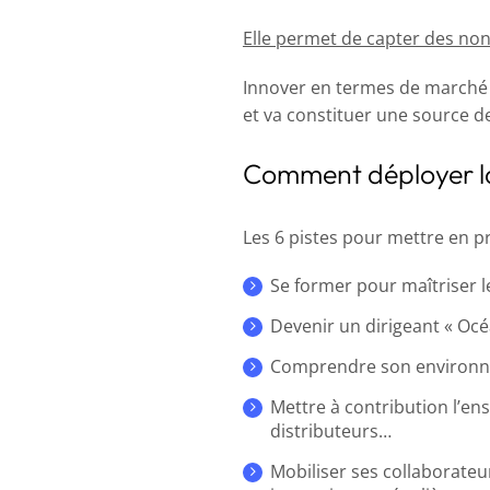
Elle permet de capter des non-
Innover en termes de marché c
et va constituer une source 
Comment déployer la
Les 6 pistes pour mettre en pr
Se former pour maîtriser l
Devenir un dirigeant « Oc
Comprendre son environnem
Mettre à contribution l’ens
distributeurs…
Mobiliser ses collaborateu