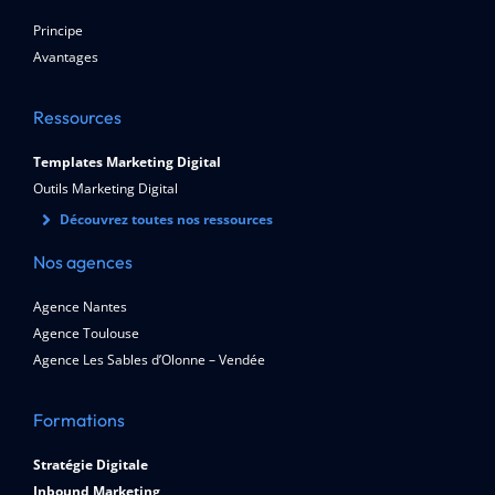
Principe
Avantages
Ressources
Templates Marketing Digital
Outils Marketing Digital
Découvrez toutes nos ressources
Nos agences
Agence Nantes
Agence Toulouse
Agence Les Sables d’Olonne – Vendée
Formations
Stratégie Digitale
Inbound Marketing