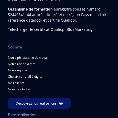
Organisme de formation
enregistré sous le numéro
52440841144
auprès du préfet de région Pays de la Loire,
référencé datadock et certifié Qualiopi.
Télécharger le certificat Qualiopi BlueMarketing
Société
Notre philosophie de travail
Notre raison d’être
Notre équipe
Choisir votre allié digital
Avis clients
Nous rejoindre
Découvrez nos réalisations
Externalisation