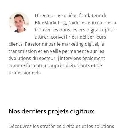
Directeur associé et fondateur de
BlueMarketing, j’aide les entreprises à
trouver les bons leviers digitaux pour
attirer, convertir et fidéliser leurs
clients. Passionné par le marketing digital, la
transmission et en veille permanente sur les
évolutions du secteur, j’interviens également
comme formateur auprès d’étudiants et de
professionnels.
Nos derniers projets digitaux
Découvrez les stratégies digitales et les solutions