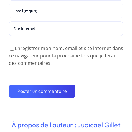
Enregistrer mon nom, email et site internet dans
ce navigateur pour la prochaine fois que je ferai
des commentaires.
À propos de l'auteur : Judicaël Gillet