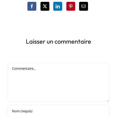
Laisser un commentaire
Commentaire