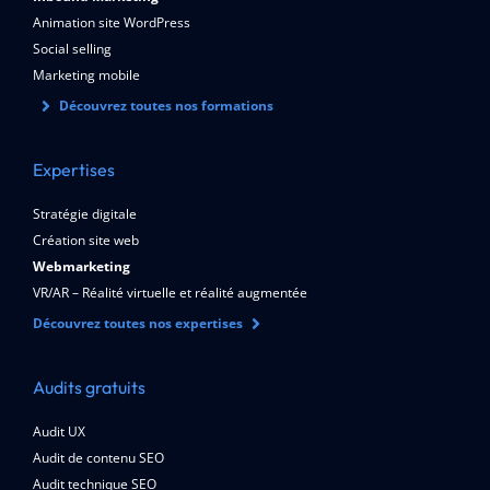
Animation site WordPress
Social selling
Marketing mobile
Découvrez toutes nos formations
Expertises
Stratégie digitale
Création site web
Webmarketing
VR/AR – Réalité virtuelle et réalité augmentée
Découvrez toutes nos expertises
Audits gratuits
Audit UX
Audit de contenu SEO
Audit technique SEO