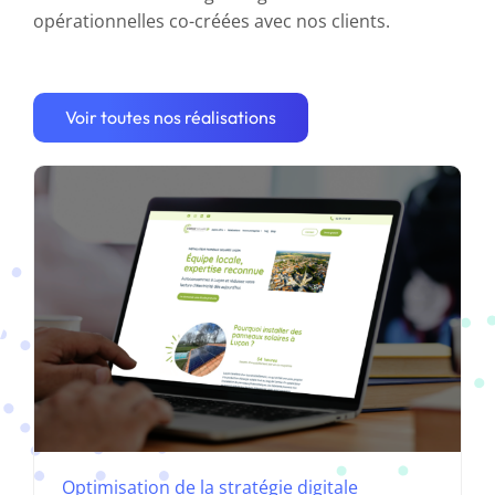
opérationnelles co-créées avec nos clients.
Optimisation de la stratégie digitale
d’Énergie Solaire 85
Voir toutes nos réalisations
Optimisation de la stratégie digitale