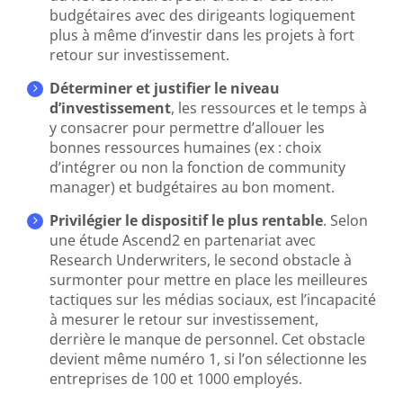
budgétaires avec des dirigeants logiquement
plus à même d’investir dans les projets à fort
retour sur investissement.
Déterminer et justifier le niveau
d’investissement
, les ressources et le temps à
y consacrer pour permettre d’allouer les
bonnes ressources humaines (ex : choix
d’intégrer ou non la fonction de community
manager) et budgétaires au bon moment.
Privilégier le dispositif le plus rentable
. Selon
une étude Ascend2 en partenariat avec
Research Underwriters, le second obstacle à
surmonter pour mettre en place les meilleures
tactiques sur les médias sociaux, est l’incapacité
à mesurer le retour sur investissement,
derrière le manque de personnel. Cet obstacle
devient même numéro 1, si l’on sélectionne les
entreprises de 100 et 1000 employés.