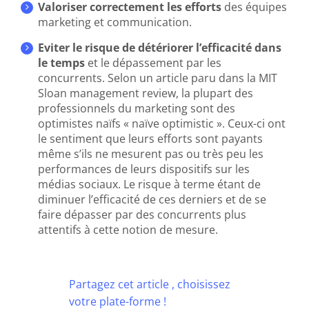
Valoriser correctement les efforts
des équipes
marketing et communication.
Eviter le risque de détériorer l’efficacité dans
le temps
et le dépassement par les
concurrents. Selon un article paru dans la MIT
Sloan management review, la plupart des
professionnels du marketing sont des
optimistes naïfs « naïve optimistic ». Ceux-ci ont
le sentiment que leurs efforts sont payants
même s’ils ne mesurent pas ou très peu les
performances de leurs dispositifs sur les
médias sociaux. Le risque à terme étant de
diminuer l’efficacité de ces derniers et de se
faire dépasser par des concurrents plus
attentifs à cette notion de mesure.
Partagez cet article , choisissez
votre plate-forme !