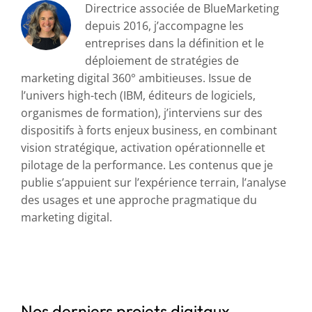
Directrice associée de BlueMarketing
depuis 2016, j’accompagne les
entreprises dans la définition et le
déploiement de stratégies de
marketing digital 360° ambitieuses. Issue de
l’univers high-tech (IBM, éditeurs de logiciels,
organismes de formation), j’interviens sur des
dispositifs à forts enjeux business, en combinant
vision stratégique, activation opérationnelle et
pilotage de la performance. Les contenus que je
publie s’appuient sur l’expérience terrain, l’analyse
des usages et une approche pragmatique du
marketing digital.
Nos derniers projets digitaux