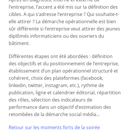
l’entreprise, l’accent a été mis sur la définition des
cibles. A qui s’adresse l’entreprise ? Qui souhaite-t-
elle attirer ? La démarche opérationnelle est bien
sûr différente si l’entreprise veut attirer des jeunes
diplômés informaticiens ou des ouvriers du
bâtiment.
Différentes étapes ont été abordées : définition
des objectifs et du positionnement de l’entreprise,
établissement d’un plan opérationnel structuré et
cohérent, choix des plateformes (facebook,
linkedin, twitter, instagram, etc.), rythme de
publication, ligne et calendrier éditorial, répartition
des rôles, sélection des indicateurs de
performance dans un objectif d’estimation des
retombées de la démarche social média…
Retour sur les moments forts de la soirée