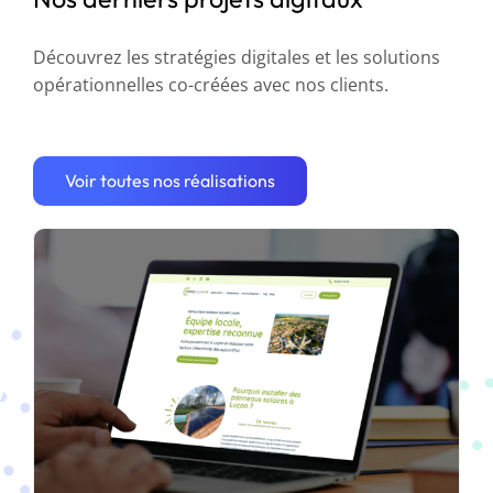
Découvrez les stratégies digitales et les solutions
opérationnelles co-créées avec nos clients.
Optimisation de la stratégie digitale
d’Énergie Solaire 85
Voir toutes nos réalisations