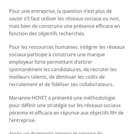
Pour une entreprise, la question n’est plus de
savoir s’il faut utiliser les réseaux sociaux ou non,
mais bien de construire une présence efficace en
fonction des objectifs recherchés.
Pour les ressources humaines, intégrer les réseaux
sociaux participe à construire une marque
employeur forte permettant d’attirer
spontanément les candidatures, de recruter les
meilleurs talents, de diminuer les coûts de
recrutement et de fidéliser ses collaborateurs.
Marianne HOYET a présenté une méthodologie
pour définir une stratégie sur les réseaux sociaux
pérenne et efficace en réponse aux objectifs RH de
l’entreprise.
Après un diagnostic interne et externe de