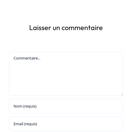
Laisser un commentaire
Commentaire