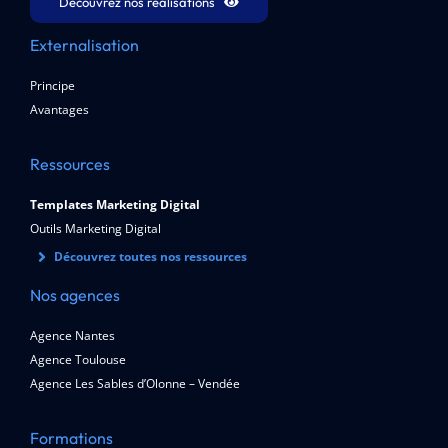
Découvrez nos réalisations
Externalisation
Principe
Avantages
Ressources
Templates Marketing Digital
Outils Marketing Digital
Découvrez toutes nos ressources
Nos agences
Agence Nantes
Agence Toulouse
Agence Les Sables d’Olonne – Vendée
Formations