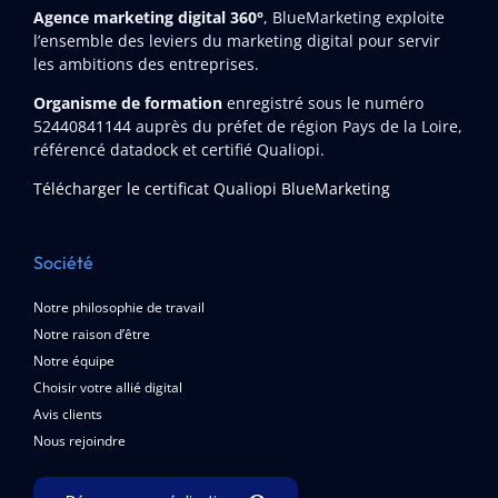
Agence marketing digital 360°
, BlueMarketing exploite
l’ensemble des leviers du marketing digital pour servir
les ambitions des entreprises.
Organisme de formation
enregistré sous le numéro
52440841144
auprès du préfet de région Pays de la Loire,
référencé datadock et certifié Qualiopi.
Télécharger le certificat Qualiopi BlueMarketing
Société
Notre philosophie de travail
Notre raison d’être
Notre équipe
Choisir votre allié digital
Avis clients
Nous rejoindre