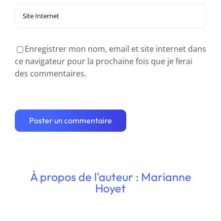
Enregistrer mon nom, email et site internet dans
ce navigateur pour la prochaine fois que je ferai
des commentaires.
À propos de l'auteur : Marianne
Hoyet