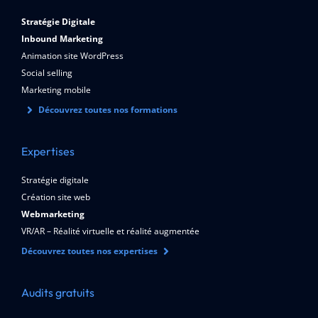
Stratégie Digitale
Inbound Marketing
Animation site WordPress
Social selling
Marketing mobile
Découvrez toutes nos formations
Expertises
Stratégie digitale
Création site web
Webmarketing
VR/AR – Réalité virtuelle et réalité augmentée
Découvrez toutes nos expertises
Audits gratuits