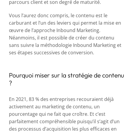
parcours client et son degré de maturité.
Vous l’aurez donc compris, le contenu est le
carburant et l’un des leviers qui permet la mise en
œuvre de l’approche Inbound Marketing.
Néanmoins, il est possible de créer du contenu
sans suivre la méthodologie Inbound Marketing et
ses étapes successives de conversion.
Pourquoi miser sur la stratégie de contenu
?
En 2021, 83 % des entreprises recouraient déjà
activement au marketing de contenu, un
pourcentage qui ne fait que croître. Et c’est
parfaitement compréhensible puisqu’il s’agit d’un
des processus d’acquisition les plus efficaces en