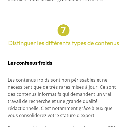
Distinguer les différents types de contenus
Les contenus froids
Les contenus froids sont non périssables et ne
nécessitent que de très rares mises à jour. Ce sont
des contenus informatifs qui demandent un vrai
travail de recherche et une grande qualité
rédactionnelle. C’est notamment grâce à eux que
vous consoliderez votre stature d’expert.