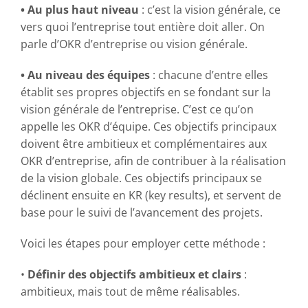
• Au plus haut niveau
: c’est la vision générale, ce
vers quoi l’entreprise tout entière doit aller. On
parle d’OKR d’entreprise ou vision générale.
•
Au niveau des équipes
: chacune d’entre elles
établit ses propres objectifs en se fondant sur la
vision générale de l’entreprise. C’est ce qu’on
appelle les OKR d’équipe. Ces objectifs principaux
doivent être ambitieux et complémentaires aux
OKR d’entreprise, afin de contribuer à la réalisation
de la vision globale. Ces objectifs principaux se
déclinent ensuite en KR (key results), et servent de
base pour le suivi de l’avancement des projets.
Voici les étapes pour employer cette méthode :
•
Définir des objectifs ambitieux et clairs
:
ambitieux, mais tout de même réalisables.