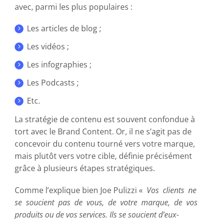
avec, parmi les plus populaires :
Les articles de blog ;
Les vidéos ;
Les infographies ;
Les Podcasts ;
Etc.
La stratégie de contenu est souvent confondue à
tort avec le Brand Content. Or, il ne s’agit pas de
concevoir du contenu tourné vers votre marque,
mais plutôt vers votre cible, définie précisément
grâce à plusieurs étapes stratégiques.
Comme l’explique bien Joe Pulizzi «
Vos clients ne
se soucient pas de vous, de votre marque, de vos
produits ou de vos services. Ils se soucient d’eux-