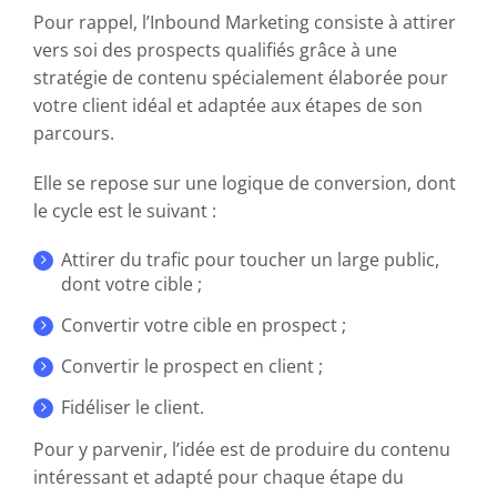
Pour rappel, l’Inbound Marketing consiste à attirer
vers soi des prospects qualifiés grâce à une
stratégie de contenu spécialement élaborée pour
votre client idéal et adaptée aux étapes de son
parcours.
Elle se repose sur une logique de conversion, dont
le cycle est le suivant :
Attirer du trafic pour toucher un large public,
dont votre cible ;
Convertir votre cible en prospect ;
Convertir le prospect en client ;
Fidéliser le client.
Pour y parvenir, l’idée est de produire du contenu
intéressant et adapté pour chaque étape du