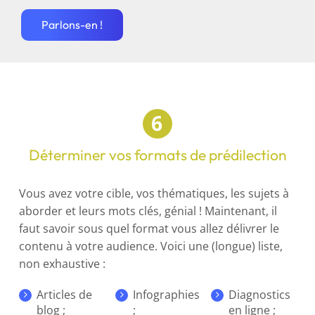
Parlons-en !
Déterminer vos formats de prédilection
Vous avez votre cible, vos thématiques, les sujets à
aborder et leurs mots clés, génial ! Maintenant, il
faut savoir sous quel format vous allez délivrer le
contenu à votre audience. Voici une (longue) liste,
non exhaustive :
Articles de
Infographies
Diagnostics
blog ;
;
en ligne ;