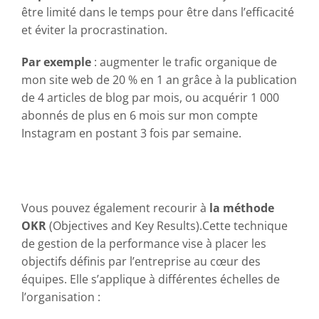
être limité dans le temps pour être dans l’efficacité
et éviter la procrastination.
Par exemple
: augmenter le trafic organique de
mon site web de 20 % en 1 an grâce à la publication
de 4 articles de blog par mois, ou acquérir 1 000
abonnés de plus en 6 mois sur mon compte
Instagram en postant 3 fois par semaine.
Vous pouvez également recourir à
la méthode
OKR
(Objectives and Key Results).Cette technique
de gestion de la performance vise à placer les
objectifs définis par l’entreprise au cœur des
équipes. Elle s’applique à différentes échelles de
l’organisation :