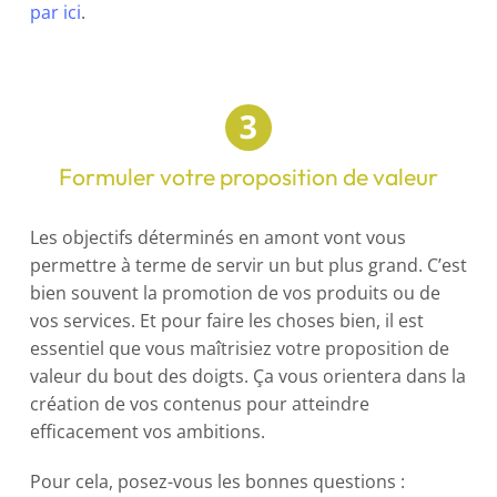
par ici
.
Formuler votre proposition de valeur
Les objectifs déterminés en amont vont vous
permettre à terme de servir un but plus grand. C’est
bien souvent la promotion de vos produits ou de
vos services. Et pour faire les choses bien, il est
essentiel que vous maîtrisiez votre proposition de
valeur du bout des doigts. Ça vous orientera dans la
création de vos contenus pour atteindre
efficacement vos ambitions.
Pour cela, posez-vous les bonnes questions :