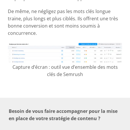
De même, ne négligez pas les mots clés longue
traine, plus longs et plus ciblés. Ils offrent une très
bonne conversion et sont moins soumis à
concurrence.
Capture d’écran : outil vue d’ensemble des mots
clés de Semrush
Besoin de vous faire accompagner pour la mise
en place de votre stratégie de contenu ?