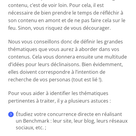
contenu, c’est de voir loin. Pour cela, il est
nécessaire de bien prendre le temps de réfléchir à
son contenu en amont et de ne pas faire cela sur le
feu. Sinon, vous risquez de vous décourager.
Nous vous conseillons donc de définir les grandes
thématiques que vous aurez à aborder dans vos
contenus. Cela vous donnera ensuite une multitude
d’idées pour leurs déclinaisons. Bien évidemment,
elles doivent correspondre à l’intention de
recherche de vos personas (tout est lié !).
Pour vous aider à identifier les thématiques
pertinentes à traiter, il y a plusieurs astuces :
Étudiez votre concurrence directe en réalisant
un Benchmark : leur site, leur blog, leurs réseaux
sociaux, etc. ;