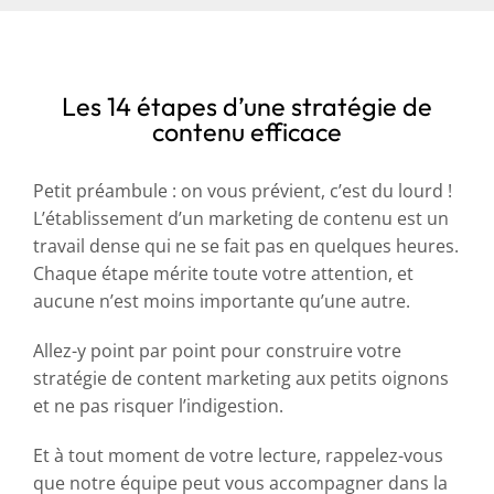
Les 14 étapes d’une stratégie de
contenu efficace
Petit préambule : on vous prévient, c’est du lourd !
L’établissement d’un marketing de contenu est un
travail dense qui ne se fait pas en quelques heures.
Chaque étape mérite toute votre attention, et
aucune n’est moins importante qu’une autre.
Allez-y point par point pour construire votre
stratégie de content marketing aux petits oignons
et ne pas risquer l’indigestion.
Et à tout moment de votre lecture, rappelez-vous
que notre équipe peut vous accompagner dans la