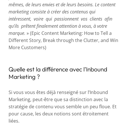
mêmes, de leurs envies et de leurs besoins. Le content
marketing consiste à créer des contenus qui
intéressent, voire qui passionnent vos clients afin
qu’ils prêtent finalement attention à vous, à votre
marque.
» (Epic Content Marketing: How to Tell a
Different Story, Break through the Clutter, and Win
More Customers)
Quelle est la différence avec l’Inbound
Marketing ?
Si vous vous êtes déjà renseigné sur l’Inbound
Marketing, peut-être que sa distinction avec la
stratégie de contenu vous semble un peu floue. Et
pour cause, les deux notions sont étroitement
liées.