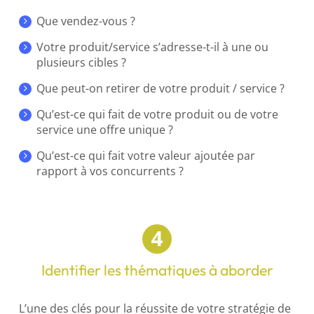
Que vendez-vous ?
Votre produit/service s’adresse-t-il à une ou
plusieurs cibles ?
Que peut-on retirer de votre produit / service ?
Qu’est-ce qui fait de votre produit ou de votre
service une offre unique ?
Qu’est-ce qui fait votre valeur ajoutée par
rapport à vos concurrents ?
Identifier les thématiques à aborder
L’une des clés pour la réussite de votre stratégie de