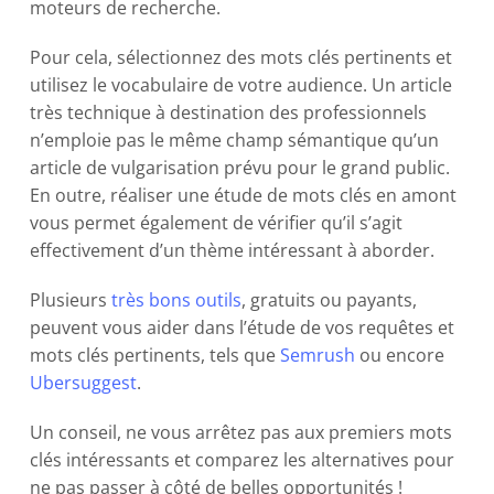
moteurs de recherche.
Pour cela, sélectionnez des mots clés pertinents et
utilisez le vocabulaire de votre audience. Un article
très technique à destination des professionnels
n’emploie pas le même champ sémantique qu’un
article de vulgarisation prévu pour le grand public.
En outre, réaliser une étude de mots clés en amont
vous permet également de vérifier qu’il s’agit
effectivement d’un thème intéressant à aborder.
Plusieurs
très bons outils
, gratuits ou payants,
peuvent vous aider dans l’étude de vos requêtes et
mots clés pertinents, tels que
Semrush
ou encore
Ubersuggest
.
Un conseil, ne vous arrêtez pas aux premiers mots
clés intéressants et comparez les alternatives pour
ne pas passer à côté de belles opportunités !