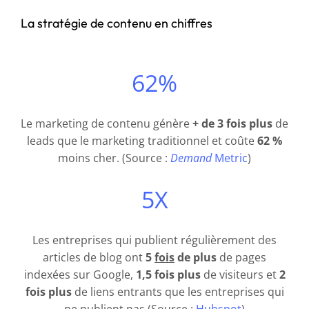
La stratégie de contenu en chiffres
62%
Le marketing de contenu génère
+ de 3 fois plus
de
leads que le marketing traditionnel et coûte
62 %
moins cher. (Source :
Demand
Metric
)
5X
Les entreprises qui publient régulièrement des
articles de blog ont
5
fois
de plus
de pages
indexées sur Google,
1,5 fois plus
de visiteurs et
2
fois plus
de liens entrants que les entreprises qui
ne publient pas (Source :
Hubspot
)