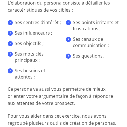
L’élaboration du persona consiste à détailler les
caractéristiques de vos cibles :
Ses centres d’intérêt ;
Ses points irritants et
frustrations ;
Ses influenceurs ;
Ses canaux de
Ses objectifs ;
communication ;
Ses mots clés
Ses questions.
principaux ;
Ses besoins et
attentes ;
Ce persona va aussi vous permettre de mieux
orienter votre argumentaire de façon à répondre
aux attentes de votre prospect.
Pour vous aider dans cet exercice, nous avons
regroupé plusieurs outils de création de personas,