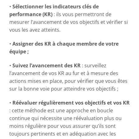
•
Sélectionner les indicateurs clés de
performance (KR)
: ils vous permettront de
mesurer l’avancement de vos objectifs et vérifier si
vous les avez atteints.
•
Assigner des KR à chaque membre de votre
équipe ;
•
Suivez l’avancement des KR
: surveillez
l’avancement de vos KR au fur et à mesure des
actions mises en place, pour vérifier que vous êtes
sur la bonne voie pour atteindre vos objectifs ;
•
Réévaluer régulièrement vos objectifs et vos KR
: cette méthode est une approche en boucle
continue qui nécessite une réévaluation plus ou
moins régulière pour vous assurer qu’ils sont
toujours pertinents et en adéquation avec les