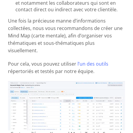
et notamment les collaborateurs qui sont en
contact direct ou indirect avec votre clientèle.
Une fois la précieuse manne d’informations
collectées, nous vous recommandons de créer une
Mind Map (carte mentale), afin d’organiser vos
thématiques et sous-thématiques plus
visuellement.
Pour cela, vous pouvez utiliser
l’un des outils
répertoriés et testés par notre équipe.