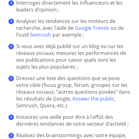
Interrogez directement les influenceurs et les
leaders d’opinion ;
Analysez les tendances sur les moteurs de
recherche, avec l’aide de
Google Trends
ou de
l’outil
Semrush
par exemple ;
Si vous avez déjà publié sur un blog ou sur les
réseaux sociaux, mesurez les performances de
vos publications pour savoir quels sont les
sujets les plus populaires ;
Dressez une liste des questions que se pose
votre cible (focus group, forum, groupes sur les
réseaux sociaux, “autres questions posées” dans
les résultats de Google,
Answer the public
,
Semrush,
Quora
, etc.)
Instaurez une veille pour être à l’affût des
dernières tendances de votre secteur d’activité ;
Réalisez des brainstormings avec votre équipe,