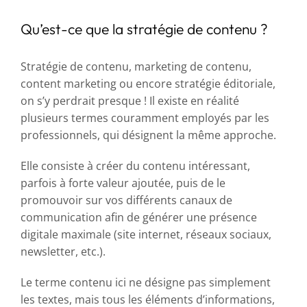
Qu’est-ce que la stratégie de contenu ?
Stratégie de contenu, marketing de contenu,
content marketing ou encore stratégie éditoriale,
on s’y perdrait presque ! Il existe en réalité
plusieurs termes couramment employés par les
professionnels, qui désignent la même approche.
Elle consiste à créer du contenu intéressant,
parfois à forte valeur ajoutée, puis de le
promouvoir sur vos différents canaux de
communication afin de générer une présence
digitale maximale (site internet, réseaux sociaux,
newsletter, etc.).
Le terme contenu ici ne désigne pas simplement
les textes, mais tous les éléments d’informations,