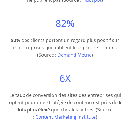
82%
82%
des clients portent un regard plus positif sur
les entreprises qui publient leur propre contenu.
(Source :
Demand Metric
)
6X
Le taux de conversion des sites des entreprises qui
optent pour une stratégie de contenu est près de
6
fois plus élevé
que chez les autres. (Source
:
Content Marketing Institute
)