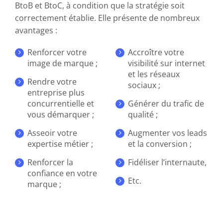
BtoB et BtoC, à condition que la stratégie soit
correctement établie. Elle présente de nombreux
avantages :
Renforcer votre
Accroître votre
image de marque ;
visibilité sur internet
et les réseaux
Rendre votre
sociaux ;
entreprise plus
concurrentielle et
Générer du trafic de
vous démarquer ;
qualité ;
Asseoir votre
Augmenter vos leads
expertise métier ;
et la conversion ;
Renforcer la
Fidéliser l’internaute,
confiance en votre
Etc.
marque ;