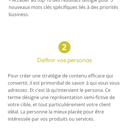
nouveaux mots clés spécifiques liés à des priorités
business.
Définir vos personas
Pour créer une stratégie de contenu efficace qui
convertit, il est primordial de savoir à qui vous vous
adressez. Et c’est là qu’intervient le persona. Ce
terme désigne une représentation semi-fictive de
votre cible, et tout particulièrement votre client
idéal. La personne la mieux placée pour être
intéressée par vos produits ou services.