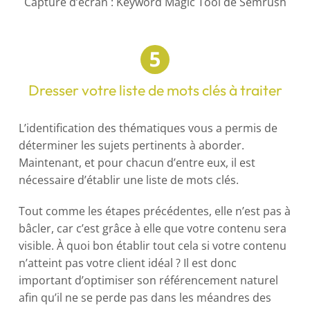
Capture d’écran : Keyword Magic Tool de Semrush
Dresser votre liste de mots clés à traiter
L’identification des thématiques vous a permis de
déterminer les sujets pertinents à aborder.
Maintenant, et pour chacun d’entre eux, il est
nécessaire d’établir une liste de mots clés.
Tout comme les étapes précédentes, elle n’est pas à
bâcler, car c’est grâce à elle que votre contenu sera
visible. À quoi bon établir tout cela si votre contenu
n’atteint pas votre client idéal ? Il est donc
important d’optimiser son référencement naturel
afin qu’il ne se perde pas dans les méandres des