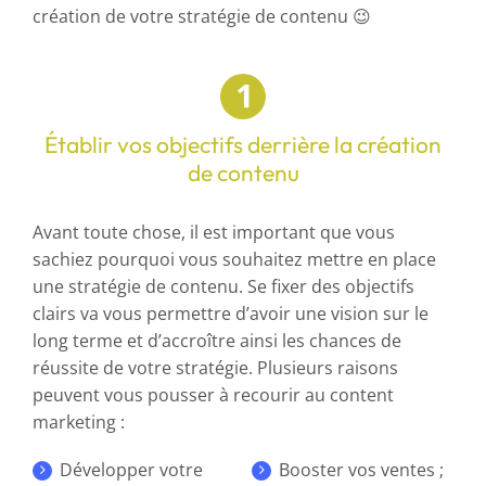
création de votre stratégie de contenu 😉
Établir vos objectifs derrière la création
de contenu
Avant toute chose, il est important que vous
sachiez pourquoi vous souhaitez mettre en place
une stratégie de contenu. Se fixer des objectifs
clairs va vous permettre d’avoir une vision sur le
long terme et d’accroître ainsi les chances de
réussite de votre stratégie. Plusieurs raisons
peuvent vous pousser à recourir au content
marketing :
Développer votre
Booster vos ventes ;