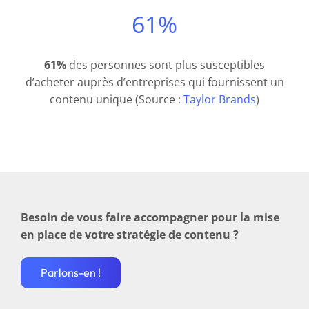
61%
61%
des personnes sont plus susceptibles
d’acheter auprès d’entreprises qui fournissent un
contenu unique (Source :
Taylor Brands
)
Besoin de vous faire accompagner pour la mise
en place de votre stratégie de contenu ?
Parlons-en !