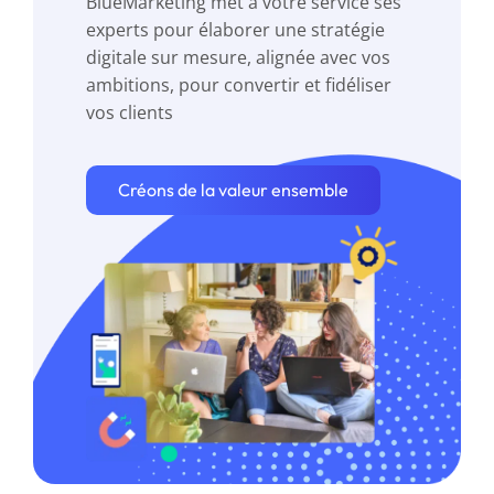
BlueMarketing met à votre service ses
experts pour élaborer une stratégie
digitale sur mesure, alignée avec vos
ambitions, pour convertir et fidéliser
vos clients
Créons de la valeur ensemble