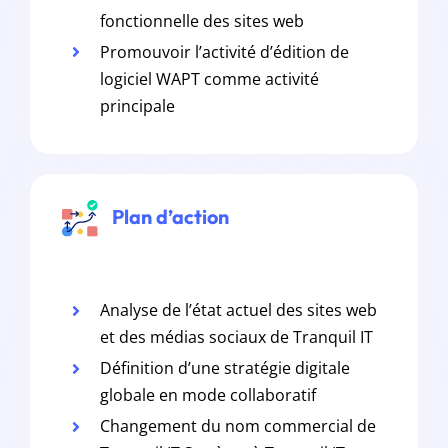
fonctionnelle des sites web
Promouvoir l’activité d’édition de
logiciel WAPT comme activité
principale
Plan d’action
Analyse de l’état actuel des sites web
et des médias sociaux de Tranquil IT
Définition d’une stratégie digitale
globale en mode collaboratif
Changement du nom commercial de