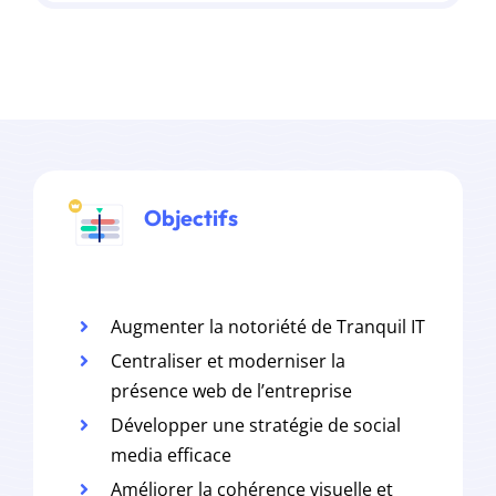
Objectifs
Augmenter la notoriété de Tranquil IT
Centraliser et moderniser la
présence web de l’entreprise
Développer une stratégie de social
media efficace
Améliorer la cohérence visuelle et