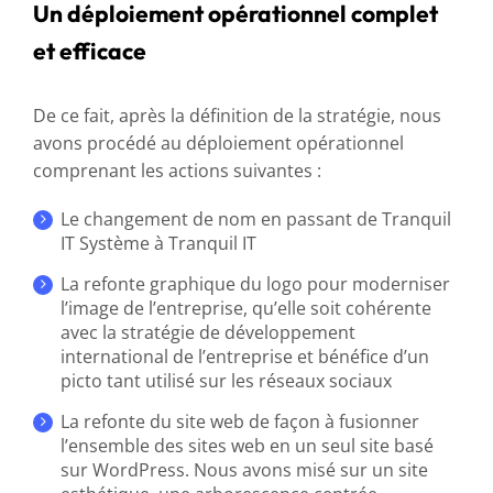
Un déploiement opérationnel complet
et efficace
De ce fait, après la définition de la stratégie, nous
avons procédé au déploiement opérationnel
comprenant les actions suivantes :
Le changement de nom en passant de Tranquil
IT Système à Tranquil IT
La refonte graphique du logo pour moderniser
l’image de l’entreprise, qu’elle soit cohérente
avec la stratégie de développement
international de l’entreprise et bénéfice d’un
picto tant utilisé sur les réseaux sociaux
La refonte du site web de façon à fusionner
l’ensemble des sites web en un seul site basé
sur WordPress. Nous avons misé sur un site