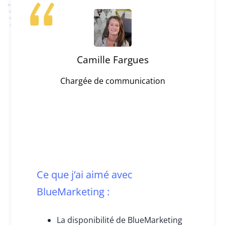
Camille Fargues
Chargée de communication
Ce que j’ai aimé avec
BlueMarketing :
La disponibilité de BlueMarketing