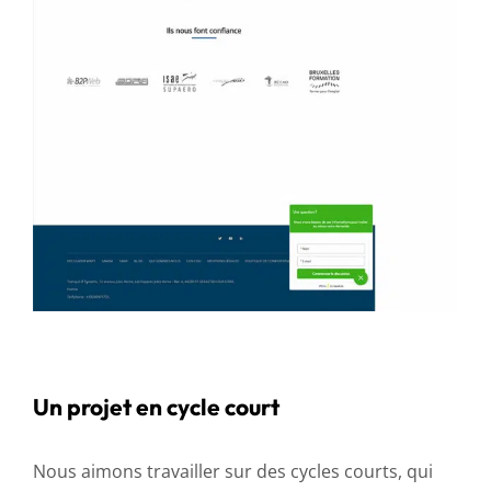
Un projet en cycle court
Nous aimons travailler sur des cycles courts, qui