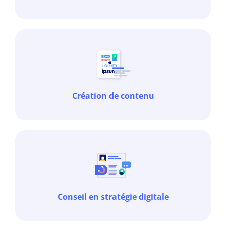
Création de contenu
Conseil en stratégie digitale