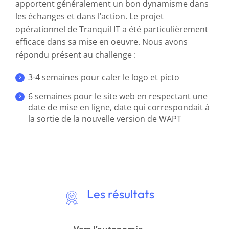
apportent généralement un bon dynamisme dans
les échanges et dans l’action. Le projet
opérationnel de Tranquil IT a été particulièrement
efficace dans sa mise en oeuvre. Nous avons
répondu présent au challenge :
3-4 semaines pour caler le logo et picto
6 semaines pour le site web en respectant une
date de mise en ligne, date qui correspondait à
la sortie de la nouvelle version de WAPT
Les résultats