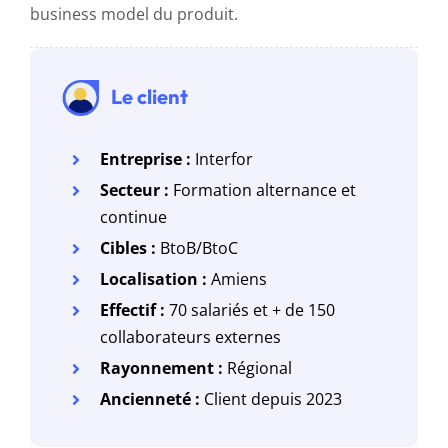
business model du produit.
Le client
Entreprise :
Interfor
Secteur :
Formation alternance et
continue
Cibles :
BtoB/BtoC
Localisation :
Amiens
Effectif :
70 salariés et + de 150
collaborateurs externes
Rayonnement :
Régional
Ancienneté :
Client depuis 2023