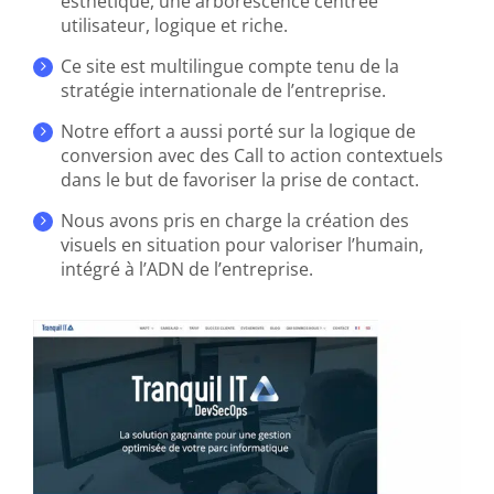
esthétique, une arborescence centrée
utilisateur, logique et riche.
Ce site est multilingue compte tenu de la
stratégie internationale de l’entreprise.
Notre effort a aussi porté sur la logique de
conversion avec des Call to action contextuels
dans le but de favoriser la prise de contact.
Nous avons pris en charge la création des
visuels en situation pour valoriser l’humain,
intégré à l’ADN de l’entreprise.