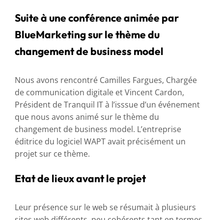
Suite à une conférence animée par
BlueMarketing sur le thème du
changement de business model
Nous avons rencontré Camilles Fargues, Chargée
de communication digitale et Vincent Cardon,
Président de Tranquil IT à l’isssue d’un événement
que nous avons animé sur le thème du
changement de business model. L’entreprise
éditrice du logiciel WAPT avait précisément un
projet sur ce thème.
Etat de lieux avant le projet
Leur présence sur le web se résumait à plusieurs
sites web différents, peu cohérents tant en termes