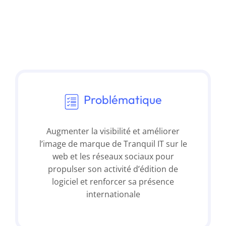
Problématique
Augmenter la visibilité et améliorer
l’image de marque de Tranquil IT sur le
web et les réseaux sociaux pour
propulser son activité d’édition de
logiciel et renforcer sa présence
internationale