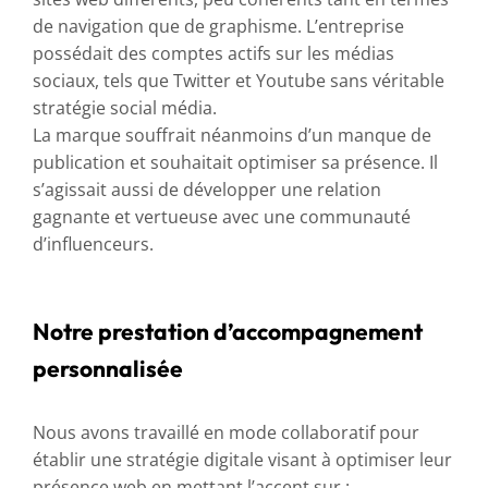
de navigation que de graphisme. L’entreprise
possédait des comptes actifs sur les médias
sociaux, tels que Twitter et Youtube sans véritable
stratégie social média.
La marque souffrait néanmoins d’un manque de
publication et souhaitait optimiser sa présence. Il
s’agissait aussi de développer une relation
gagnante et vertueuse avec une communauté
d’influenceurs.
Notre prestation d’accompagnement
personnalisée
Nous avons travaillé en mode collaboratif pour
établir une stratégie digitale visant à optimiser leur
présence web en mettant l’accent sur :