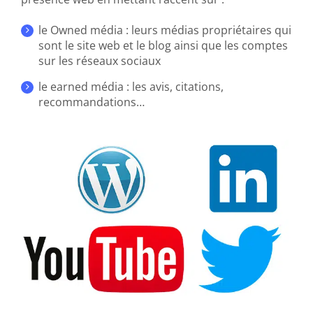
le Owned média : leurs médias propriétaires qui
sont le site web et le blog ainsi que les comptes
sur les réseaux sociaux
le earned média : les avis, citations,
recommandations…