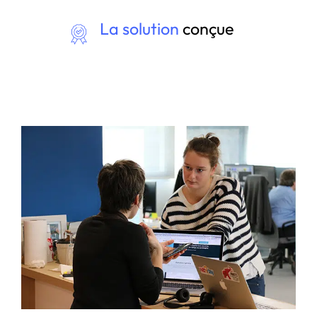
La solution
conçue