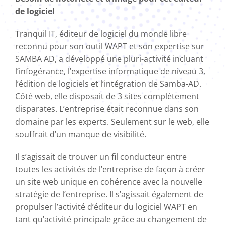
de logiciel
Tranquil IT, éditeur de logiciel du monde libre
reconnu pour son outil WAPT et son expertise sur
SAMBA AD, a développé une pluri-activité incluant
l’infogérance, l’expertise informatique de niveau 3,
l’édition de logiciels et l’intégration de Samba-AD
.
Côté web, elle disposait de 3 sites complètement
disparates. L’entreprise était reconnue dans son
domaine par les experts. Seulement sur le web, elle
souffrait d’un manque de visibilité.
Il s’agissait de trouver un fil conducteur entre
toutes les activités de l’entreprise de façon à créer
un site web unique en cohérence avec la nouvelle
stratégie de l’entreprise. Il s’agissait également de
propulser l’activité d’éditeur du logiciel WAPT en
tant qu’activité principale grâce au changement de