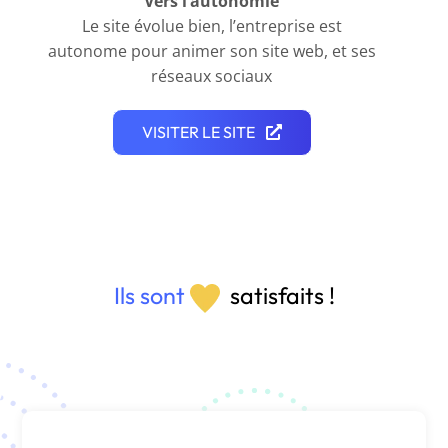
Vers l’autonomie
Le site évolue bien, l’entreprise est
autonome pour animer son site web, et ses
réseaux sociaux
VISITER LE SITE
Ils sont
satisfaits !