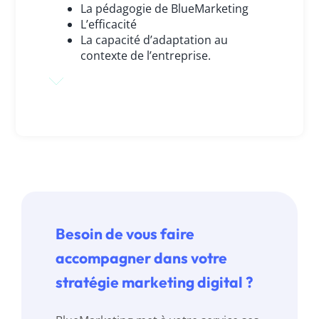
La pédagogie de BlueMarketing
L’efficacité
La capacité d’adaptation au
contexte de l’entreprise.
Besoin de vous faire
accompagner dans votre
stratégie marketing digital ?