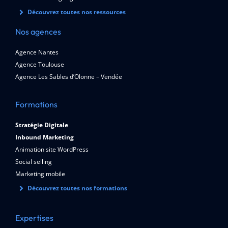
Découvrez toutes nos ressources
Nos agences
Agence Nantes
Agence Toulouse
Agence Les Sables d’Olonne – Vendée
Formations
Stratégie Digitale
Inbound Marketing
Animation site WordPress
Social selling
Marketing mobile
Découvrez toutes nos formations
Expertises