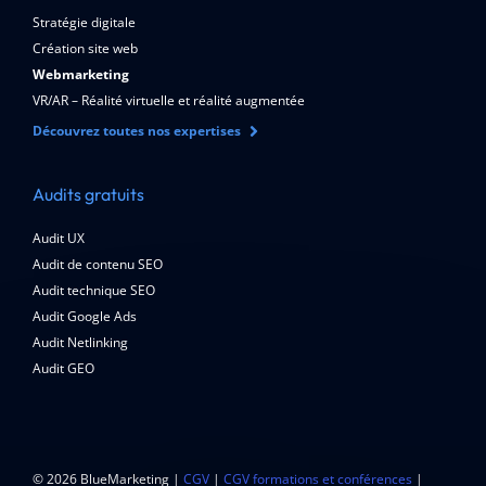
Stratégie digitale
Création site web
Webmarketing
VR/AR – Réalité virtuelle et réalité augmentée
Découvrez toutes nos expertises
Audits gratuits
Audit UX
Audit de contenu SEO
Audit technique SEO
Audit Google Ads
Audit Netlinking
Audit GEO
© 2026 BlueMarketing |
CGV
|
CGV formations et conférences
|