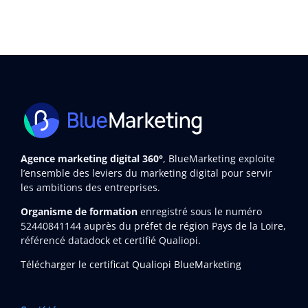
Agence marketing digital 360°
, BlueMarketing exploite
l’ensemble des leviers du marketing digital pour servir
les ambitions des entreprises.
Organisme de formation
enregistré sous le numéro
52440841144
auprès du préfet de région Pays de la Loire,
référencé datadock et certifié Qualiopi.
Télécharger le certificat Qualiopi BlueMarketing