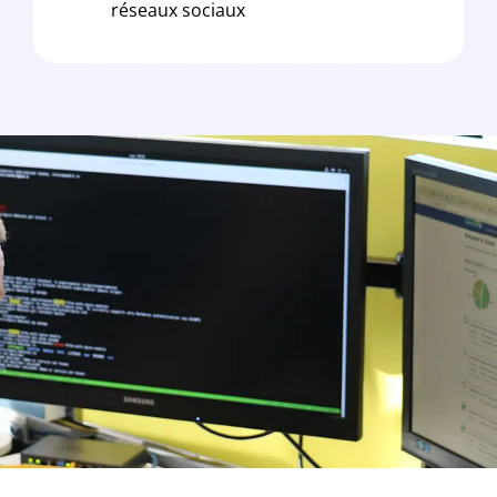
réseaux sociaux