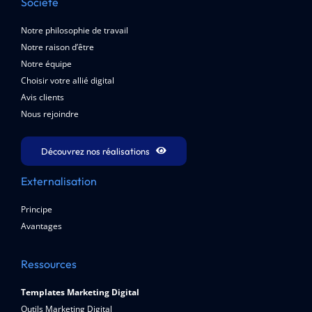
Société
Notre philosophie de travail
Notre raison d’être
Notre équipe
Choisir votre allié digital
Avis clients
Nous rejoindre
Découvrez nos réalisations
Externalisation
Principe
Avantages
Ressources
Templates Marketing Digital
Outils Marketing Digital