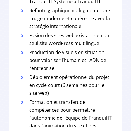
Tranquil IT Système à Tranquil IT
Refonte graphique du logo pour une
image moderne et cohérente avec la
stratégie internationale
Fusion des sites web existants en un
seul site WordPress multilingue
Production de visuels en situation
pour valoriser l’humain et l’ADN de
l’entreprise
Déploiement opérationnel du projet
en cycle court (6 semaines pour le
site web)
Formation et transfert de
compétences pour permettre
l’autonomie de l’équipe de Tranquil IT
dans l’animation du site et des