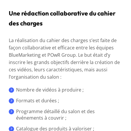
Une rédaction collaborative du cahier
des charges
La réalisation du cahier des charges s’est faite de
façon collaborative et efficace entre les équipes
BlueMarketing et POwR Group. Le but était d’y
inscrire les grands objectifs derrière la création de
ces vidéos, leurs caractéristiques, mais aussi
l’organisation du salon :
Nombre de vidéos à produire ;
Formats et durées ;
Programme détaillé du salon et des
événements à couvrir ;
Catalogue des produits à valoriser ;