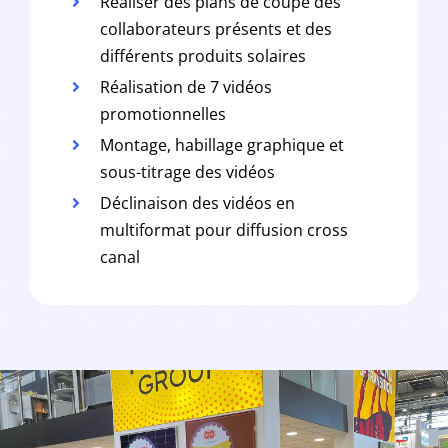
Réaliser des plans de coupe des
collaborateurs présents et des
différents produits solaires
Réalisation de 7 vidéos
promotionnelles
Montage, habillage graphique et
sous-titrage des vidéos
Déclinaison des vidéos en
multiformat pour diffusion cross
canal