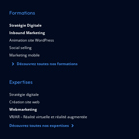
Formations
Stratégie Digitale
Inbound Marketing
Animation site WordPress
Social selling
Marketing mobile
Découvrez toutes nos formations
Expertises
Stratégie digitale
Création site web
Webmarketing
VR/AR – Réalité virtuelle et réalité augmentée
Découvrez toutes nos expertises