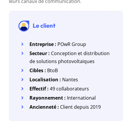
leurs canaux de communication.
Le client
Entreprise :
POwR Group
Secteur :
Conception et distribution
de solutions photovoltaïques
Cibles :
BtoB
Localisation :
Nantes
Effectif :
49 collaborateurs
Rayonnement :
International
Ancienneté :
Client depuis 2019