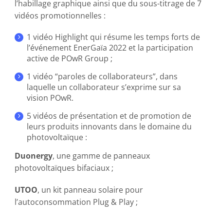
l’habillage graphique ainsi que du sous-titrage de 7
vidéos promotionnelles :
1 vidéo Highlight qui résume les temps forts de
l’événement EnerGaïa 2022 et la participation
active de POwR Group ;
1 vidéo “paroles de collaborateurs”, dans
laquelle un collaborateur s’exprime sur sa
vision POwR.
5 vidéos de présentation et de promotion de
leurs produits innovants dans le domaine du
photovoltaïque :
Duonergy
, une gamme de panneaux
photovoltaïques bifaciaux ;
UTOO
, un kit panneau solaire pour
l’autoconsommation Plug & Play ;