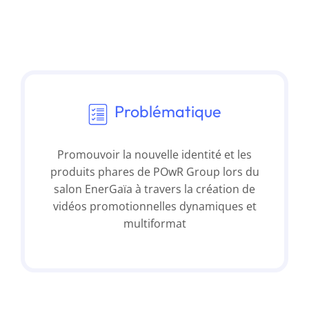
Problématique
Promouvoir la nouvelle identité et les
produits phares de POwR Group lors du
salon EnerGaïa à travers la création de
vidéos promotionnelles dynamiques et
multiformat