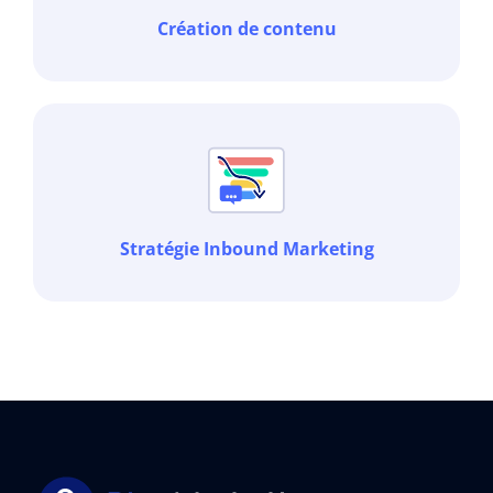
Création de contenu
Stratégie Inbound Marketing