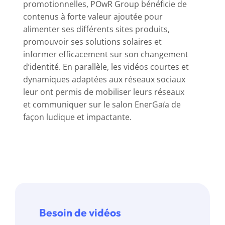
promotionnelles, POwR Group bénéficie de
contenus à forte valeur ajoutée pour
alimenter ses différents sites produits,
promouvoir ses solutions solaires et
informer efficacement sur son changement
d’identité. En parallèle, les vidéos courtes et
dynamiques adaptées aux réseaux sociaux
leur ont permis de mobiliser leurs réseaux
et communiquer sur le salon EnerGaïa de
façon ludique et impactante.
Besoin de vidéos