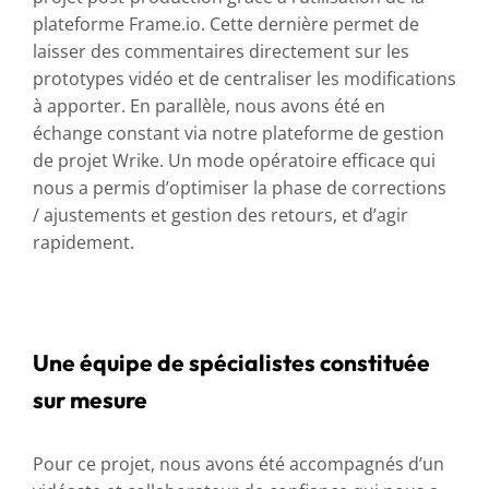
plateforme Frame.io. Cette dernière permet de
laisser des commentaires directement sur les
prototypes vidéo et de centraliser les modifications
à apporter. En parallèle, nous avons été en
échange constant via notre plateforme de gestion
de projet Wrike. Un mode opératoire efficace qui
nous a permis d’optimiser la phase de corrections
/ ajustements et gestion des retours, et d’agir
rapidement.
Une équipe de spécialistes constituée
sur mesure
Pour ce projet, nous avons été accompagnés d’un