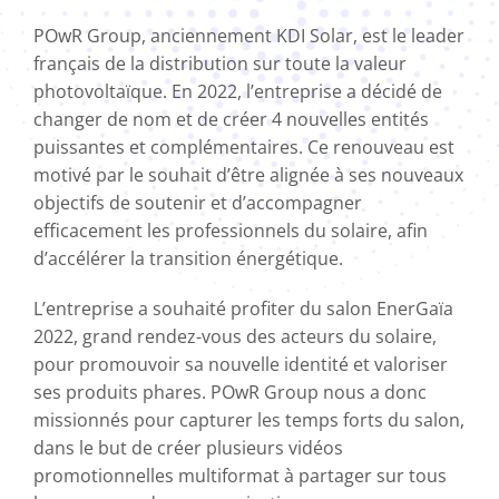
POwR Group, anciennement KDI Solar, est le leader
français de la distribution sur toute la valeur
photovoltaïque. En 2022, l’entreprise a décidé de
changer de nom et de créer 4 nouvelles entités
puissantes et complémentaires. Ce renouveau est
motivé par le souhait d’être alignée à ses nouveaux
objectifs de soutenir et d’accompagner
efficacement les professionnels du solaire, afin
d’accélérer la transition énergétique.
L’entreprise a souhaité profiter du salon EnerGaïa
2022, grand rendez-vous des acteurs du solaire,
pour promouvoir sa nouvelle identité et valoriser
ses produits phares. POwR Group nous a donc
missionnés pour capturer les temps forts du salon,
dans le but de créer plusieurs vidéos
promotionnelles multiformat à partager sur tous