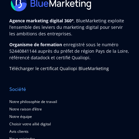
Agence marketing digital 360°
, BlueMarketing exploite
l’ensemble des leviers du marketing digital pour servir
les ambitions des entreprises.
Organisme de formation
enregistré sous le numéro
52440841144
auprès du préfet de région Pays de la Loire,
référencé datadock et certifié Qualiopi.
Télécharger le certificat Qualiopi BlueMarketing
Société
Notre philosophie de travail
Notre raison d’être
Notre équipe
Choisir votre allié digital
Avis clients
Nous rejoindre