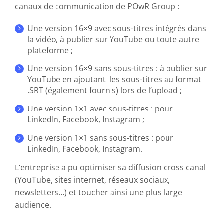
canaux de communication de POwR Group :
Une version 16×9 avec sous-titres intégrés dans
la vidéo, à publier sur YouTube ou toute autre
plateforme ;
Une version 16×9 sans sous-titres : à publier sur
YouTube en ajoutant les sous-titres au format
.SRT (également fournis) lors de l’upload ;
Une version 1×1 avec sous-titres : pour
LinkedIn, Facebook, Instagram ;
Une version 1×1 sans sous-titres : pour
LinkedIn, Facebook, Instagram.
L’entreprise a pu optimiser sa diffusion cross canal
(YouTube, sites internet, réseaux sociaux,
newsletters…) et toucher ainsi une plus large
audience.