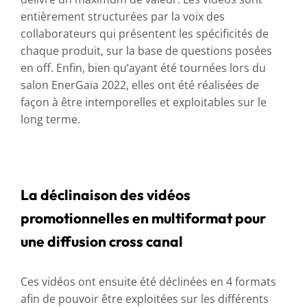
entièrement structurées par la voix des
collaborateurs qui présentent les spécificités de
chaque produit, sur la base de questions posées
en off. Enfin, bien qu’ayant été tournées lors du
salon EnerGaïa 2022, elles ont été réalisées de
façon à être intemporelles et exploitables sur le
long terme.
La déclinaison des vidéos
promotionnelles en multiformat pour
une diffusion cross canal
Ces vidéos ont ensuite été déclinées en 4 formats
afin de pouvoir être exploitées sur les différents