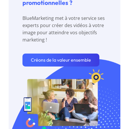
promotionnelles ?
BlueMarketing met à votre service ses
experts pour créer des vidéos à votre
image pour atteindre vos objectifs
marketing !
Créons de la valeur ensemble