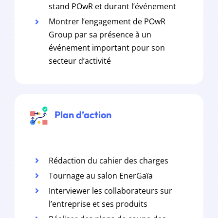
stand POwR et durant l’événement
Montrer l’engagement de POwR
Group par sa présence à un
événement important pour son
secteur d’activité
Plan d’action
Rédaction du cahier des charges
Tournage au salon EnerGaïa
Interviewer les collaborateurs sur
l’entreprise et ses produits