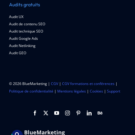
Audits gratuits
Audit UX
Audit de contenu SEO
Audit technique SEO
Audit Google Ads
Audit Netlinking
Audit GEO
© 2026 BlueMarketing |
CGV
|
CGV formations et conférences
|
Politique de confidentialité
|
Mentions légales
|
Cookies
|
Support
BlueMarketing