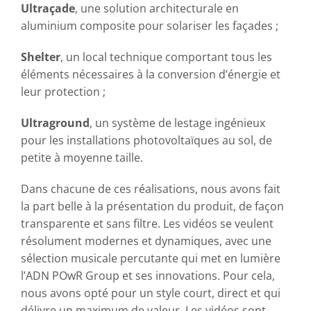
Ultraçade
, une solution architecturale en
aluminium composite pour solariser les façades ;
Shelter
, un local technique comportant tous les
éléments nécessaires à la conversion d’énergie et
leur protection ;
Ultraground
, un système de lestage ingénieux
pour les installations photovoltaïques au sol, de
petite à moyenne taille.
Dans chacune de ces réalisations, nous avons fait
la part belle à la présentation du produit, de façon
transparente et sans filtre. Les vidéos se veulent
résolument modernes et dynamiques, avec une
sélection musicale percutante qui met en lumière
l’ADN POwR Group et ses innovations. Pour cela,
nous avons opté pour un style court, direct et qui
délivre un maximum de valeur. Les vidéos sont