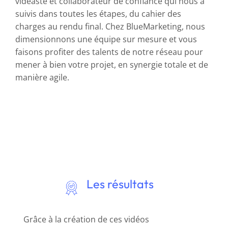
vidéaste et collaborateur de confiance qui nous a
suivis dans toutes les étapes, du cahier des
charges au rendu final. Chez BlueMarketing, nous
dimensionnons une équipe sur mesure et vous
faisons profiter des talents de notre réseau pour
mener à bien votre projet, en synergie totale et de
manière agile.
Les résultats
Grâce à la création de ces vidéos