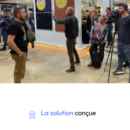
La solution
conçue