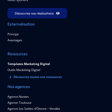
Découvrez nos réalisations
Externalisation
Principe
Avantages
Ressources
Templates Marketing Digital
Outils Marketing Digital
Découvrez toutes nos ressources
Nos agences
Agence Nantes
Agence Toulouse
Agence Les Sables d’Olonne – Vendée