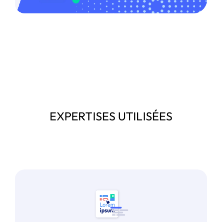
EXPERTISES UTILISÉES