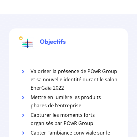
Objectifs
Valoriser la présence de POwR Group
et sa nouvelle identité durant le salon
EnerGaïa 2022
Mettre en lumière les produits
phares de l’entreprise
Capturer les moments forts
organisés par POwR Group
Capter l’ambiance conviviale sur le