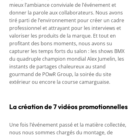
mieux l’ambiance conviviale de l’événement et
donner la parole aux collaborateurs. Nous avons
tiré parti de l’environnement pour créer un cadre
professionnel et attrayant pour les interviews et
valoriser les produits de la marque. Et tout en
profitant des bons moments, nous avons su
capturer les temps forts du salon : les shows BMX
du quadruple champion mondial Alex Jumelin, les
instants de partages chaleureux au stand
gourmand de POwR Group, la soirée du site
extérieur ou encore la course camarguaise.
La création de 7 vidéos promotionnelles
Une fois l’événement passé et la matière collectée,
nous nous sommes chargés du montage, de