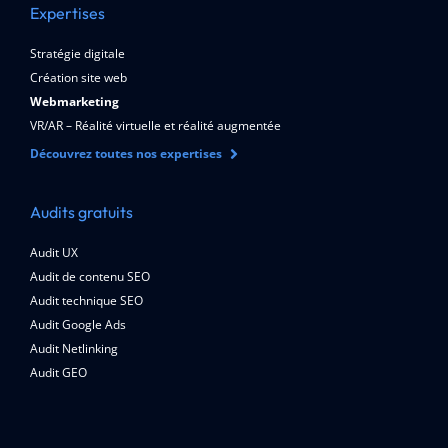
Expertises
Stratégie digitale
Création site web
Webmarketing
VR/AR – Réalité virtuelle et réalité augmentée
Découvrez toutes nos expertises
Audits gratuits
Audit UX
Audit de contenu SEO
Audit technique SEO
Audit Google Ads
Audit Netlinking
Audit GEO