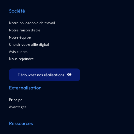
Société
Notre philosophie de travail
Notre raison d’être
Notre équipe
Choisir votre allié digital
Avis clients
Nous rejoindre
Découvrez nos réalisations
Externalisation
Principe
Avantages
Ressources