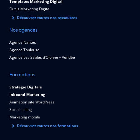
Templates Marketing Digital
Outils Marketing Digital
Découvrez toutes nos ressources
Nos agences
Agence Nantes
Agence Toulouse
Agence Les Sables d’Olonne – Vendée
Formations
Stratégie Digitale
Inbound Marketing
Animation site WordPress
Social selling
Marketing mobile
Découvrez toutes nos formations