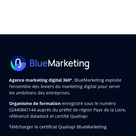
Agence marketing digital 360°
, BlueMarketing exploite
l’ensemble des leviers du marketing digital pour servir
les ambitions des entreprises.
Organisme de formation
enregistré sous le numéro
52440841144
auprès du préfet de région Pays de la Loire,
référencé datadock et certifié Qualiopi.
Télécharger le certificat Qualiopi BlueMarketing