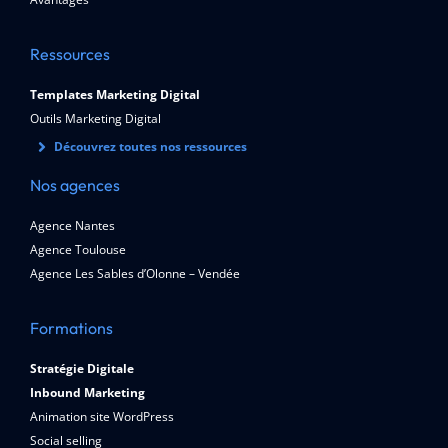
Ressources
Templates Marketing Digital
Outils Marketing Digital
Découvrez toutes nos ressources
Nos agences
Agence Nantes
Agence Toulouse
Agence Les Sables d’Olonne – Vendée
Formations
Stratégie Digitale
Inbound Marketing
Animation site WordPress
Social selling