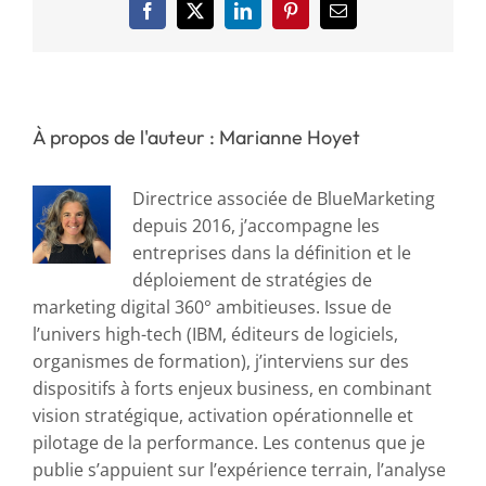
Facebook
X
LinkedIn
Pinterest
Email
À propos de l'auteur : Marianne Hoyet
Directrice associée de BlueMarketing
depuis 2016, j’accompagne les
entreprises dans la définition et le
déploiement de stratégies de
marketing digital 360° ambitieuses. Issue de
l’univers high-tech (IBM, éditeurs de logiciels,
organismes de formation), j’interviens sur des
dispositifs à forts enjeux business, en combinant
vision stratégique, activation opérationnelle et
pilotage de la performance. Les contenus que je
publie s’appuient sur l’expérience terrain, l’analyse