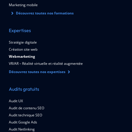
Marketing mobile
Découvrez toutes nos formations
Expertises
Stratégie digitale
Création site web
Webmarketing
VR/AR – Réalité virtuelle et réalité augmentée
Découvrez toutes nos expertises
Audits gratuits
Audit UX
Audit de contenu SEO
Audit technique SEO
Audit Google Ads
Audit Netlinking