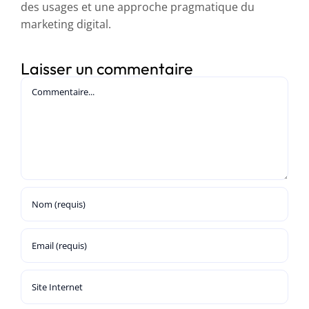
des usages et une approche pragmatique du
marketing digital.
Laisser un commentaire
Commentaire