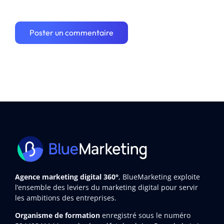
Agence marketing digital 360°
, BlueMarketing exploite
l’ensemble des leviers du marketing digital pour servir
les ambitions des entreprises.
Organisme de formation
enregistré sous le numéro