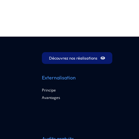
Découvrez nos réalisations
Externalisation
Principe
Avantages
Audits gratuits