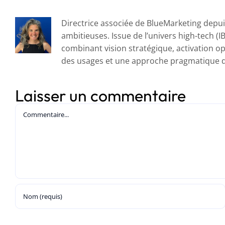
Directrice associée de BlueMarketing depuis
ambitieuses. Issue de l’univers high-tech (I
combinant vision stratégique, activation op
des usages et une approche pragmatique du
Laisser un commentaire
Commentaire