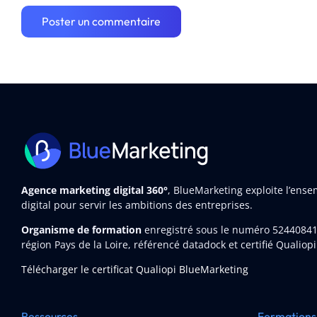
Agence marketing digital 360°
, BlueMarketing exploite l’ens
digital pour servir les ambitions des entreprises.
Organisme de formation
enregistré sous le numéro 5244084
région Pays de la Loire, référencé datadock et certifié Qualiopi
Télécharger le certificat Qualiopi BlueMarketing
Ressources
Formations