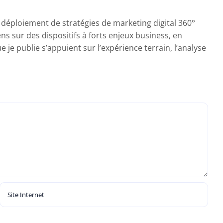
e déploiement de stratégies de marketing digital 360°
ens sur des dispositifs à forts enjeux business, en
je publie s’appuient sur l’expérience terrain, l’analyse