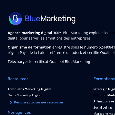
Agence marketing digital 360°
, BlueMarketing exploite l’ens
digital pour servir les ambitions des entreprises.
Organisme de formation
enregistré sous le numéro 5244084
région Pays de la Loire, référencé datadock et certifié Qualiopi
Télécharger le certificat Qualiopi BlueMarketing
Ressources
Formations
Templates Marketing Digital
Stratégie Digi
Outils Marketing Digital
Inbound Mark
Animation site
Découvrez toutes nos ressources
Social selling
Nos agences
Marketing mob