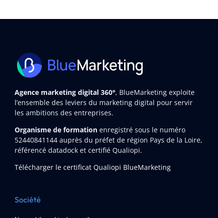
Agence marketing digital 360°
, BlueMarketing exploite
l’ensemble des leviers du marketing digital pour servir
les ambitions des entreprises.
Organisme de formation
enregistré sous le numéro
52440841144
auprès du préfet de région Pays de la Loire,
référencé datadock et certifié Qualiopi.
Télécharger le certificat Qualiopi BlueMarketing
Société