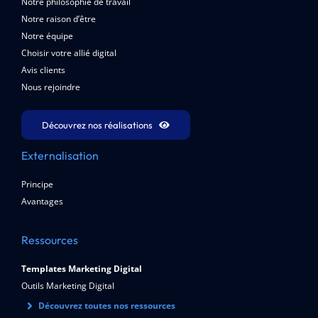
Notre philosophie de travail
Notre raison d’être
Notre équipe
Choisir votre allié digital
Avis clients
Nous rejoindre
Découvrez nos réalisations
Externalisation
Principe
Avantages
Ressources
Templates Marketing Digital
Outils Marketing Digital
Découvrez toutes nos ressources