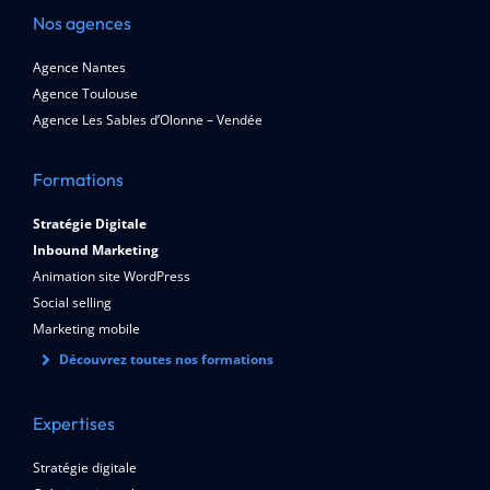
Nos agences
Agence Nantes
Agence Toulouse
Agence Les Sables d’Olonne – Vendée
Formations
Stratégie Digitale
Inbound Marketing
Animation site WordPress
Social selling
Marketing mobile
Découvrez toutes nos formations
Expertises
Stratégie digitale