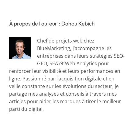
KPIs
suivre
?
À propos de l'auteur : Dahou Kebich
Chef de projets web chez
BlueMarketing, j’accompagne les
entreprises dans leurs stratégies SEO-
GEO, SEA et Web Analytics pour
renforcer leur visibilité et leurs performances en
ligne. Passionné par l’acquisition digitale et en
veille constante sur les évolutions du secteur, je
partage mes analyses et conseils à travers mes
articles pour aider les marques à tirer le meilleur
parti du digital.