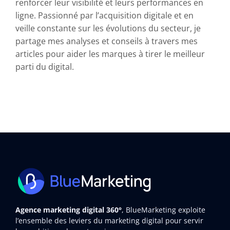
renforcer leur visibilité et leurs performances en
ligne. Passionné par l’acquisition digitale et en
veille constante sur les évolutions du secteur, je
partage mes analyses et conseils à travers mes
articles pour aider les marques à tirer le meilleur
parti du digital.
Agence marketing digital 360°
, BlueMarketing exploite
l’ensemble des leviers du marketing digital pour servir