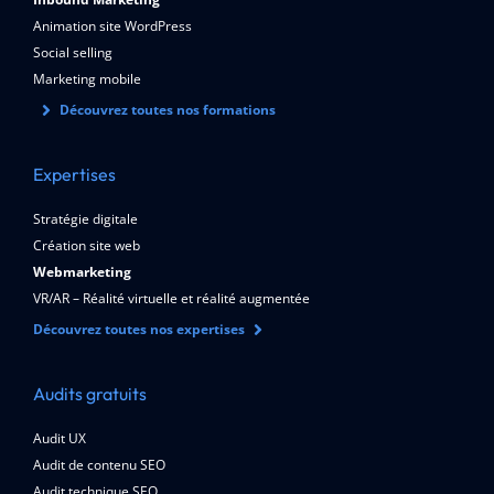
Animation site WordPress
Social selling
Marketing mobile
Découvrez toutes nos formations
Expertises
Stratégie digitale
Création site web
Webmarketing
VR/AR – Réalité virtuelle et réalité augmentée
Découvrez toutes nos expertises
Audits gratuits
Audit UX
Audit de contenu SEO
Audit technique SEO