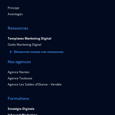
Principe
Avantages
Ressources
Templates Marketing Digital
Outils Marketing Digital
Découvrez toutes nos ressources
Nos agences
Agence Nantes
Agence Toulouse
Agence Les Sables d’Olonne – Vendée
Formations
Stratégie Digitale
Inbound Marketing