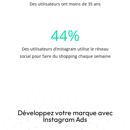
Des utilisateurs ont moins de 35 ans
44
%
Des utilisateurs d’Instagram utilise le réseau
social pour faire du shopping chaque semaine
Développez votre marque avec
Instagram Ads