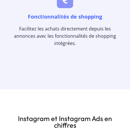
Fonctionnalités de shopping
Facilitez les achats directement depuis les
annonces avec les fonctionnalités de shopping
intégrées.
Instagram et Instagram Ads en
chiffres