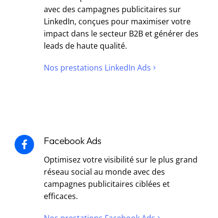
avec des campagnes publicitaires sur
LinkedIn, conçues pour maximiser votre
impact dans le secteur B2B et générer des
leads de haute qualité.
Nos prestations LinkedIn Ads
Facebook Ads
Optimisez votre visibilité sur le plus grand
réseau social au monde avec des
campagnes publicitaires ciblées et
efficaces.
Nos prestations Facebook Ads