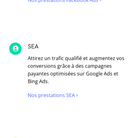
SEA
Attirez un trafic qualifié et augmentez vos
conversions grâce à des campagnes
payantes optimisées sur Google Ads et
Bing Ads.
Nos prestations SEA