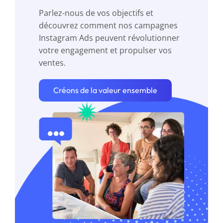
Parlez-nous de vos objectifs et
découvrez comment nos campagnes
Instagram Ads peuvent révolutionner
votre engagement et propulser vos
ventes.
Créons de la valeur ensemble