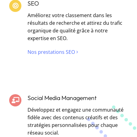
SEO
Améliorez votre classement dans les
résultats de recherche et attirez du trafic
organique de qualité grâce à notre
expertise en SEO.
Nos prestations SEO
Social Media Management
Développez et engagez une communauté
fidèle avec des contenus créatifs et des
stratégies personnalisées pour chaque
réseau social.