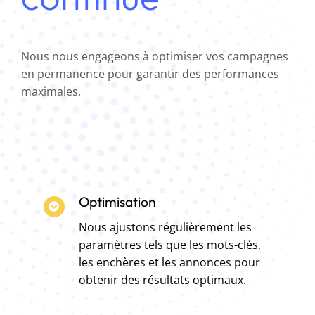
Nous nous engageons à optimiser vos campagnes
en permanence pour garantir des performances
maximales.
Optimisation
Nous ajustons régulièrement les
paramètres tels que les mots-clés,
les enchères et les annonces pour
obtenir des résultats optimaux.