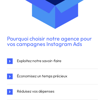
Pourquoi choisir notre agence pour
vos campagnes Instagram Ads
Exploitez notre savoir-faire
Économisez un temps précieux
Réduisez vos dépenses