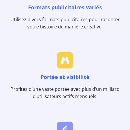
Formats publicitaires variés
Utilisez divers formats publicitaires pour raconter
votre histoire de manière créative.
Portée et visibilité
Profitez d’une vaste portée avec plus d’un milliard
d’utilisateurs actifs mensuels.