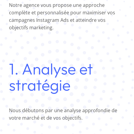
Notre agence vous propose une approche
complète et personnalisée pour maximiser vos
campagnes Instagram Ads et atteindre vos
objectifs marketing.
1. Analyse et
stratégie
Nous débutons par une analyse approfondie de
votre marché et de vos objectifs.