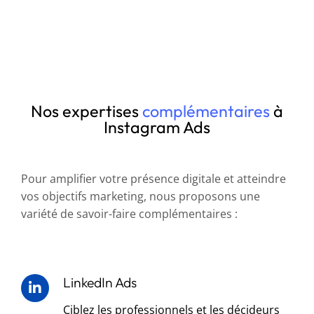
Nos expertises
complémentaires
à
Instagram Ads
Pour amplifier votre présence digitale et atteindre
vos objectifs marketing, nous proposons une
variété de savoir-faire complémentaires :
LinkedIn Ads
Ciblez les professionnels et les décideurs