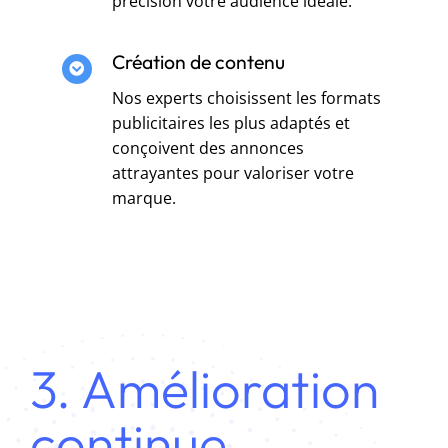
précision votre audience idéale.
Création de contenu
Nos experts choisissent les formats
publicitaires les plus adaptés et
conçoivent des annonces
attrayantes pour valoriser votre
marque.
3. Amélioration
continue