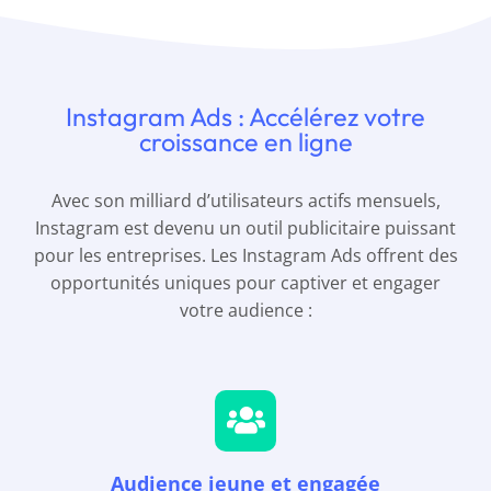
Instagram Ads : Accélérez votre
croissance en ligne
Avec son milliard d’utilisateurs actifs mensuels,
Instagram est devenu un outil publicitaire puissant
pour les entreprises. Les Instagram Ads offrent des
opportunités uniques pour captiver et engager
votre audience :
Audience jeune et engagée