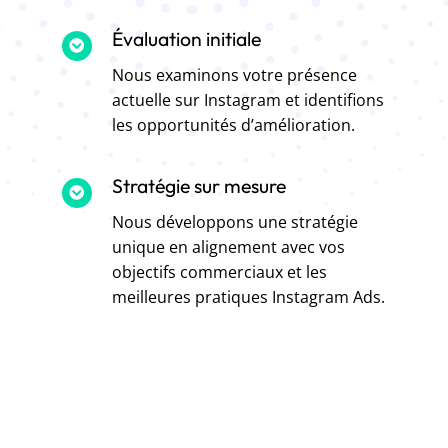
Évaluation initiale
Nous examinons votre présence
actuelle sur Instagram et identifions
les opportunités d’amélioration.
Stratégie sur mesure
Nous développons une stratégie
unique en alignement avec vos
objectifs commerciaux et les
meilleures pratiques Instagram Ads.