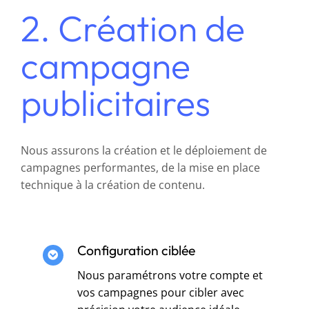
2. Création de
campagne
publicitaires
Nous assurons la création et le déploiement de
campagnes performantes, de la mise en place
technique à la création de contenu.
Configuration ciblée
Nous paramétrons votre compte et
vos campagnes pour cibler avec