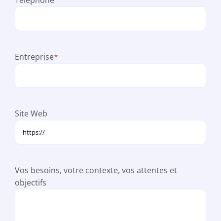
Entreprise
*
Site Web
Vos besoins, votre contexte, vos attentes et
objectifs