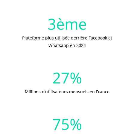
3
ème
Plateforme plus utilisée derrière Facebook et
Whatsapp en 2024
27
%
Millions d’utilisateurs mensuels en France
75
%