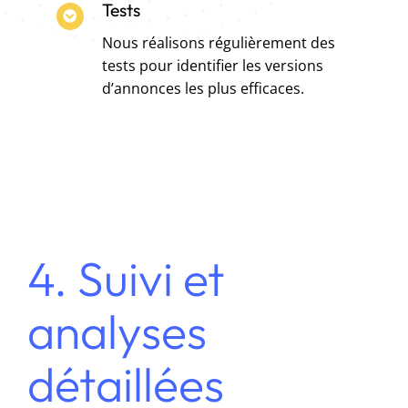
Tests
Nous réalisons régulièrement des
tests pour identifier les versions
d’annonces les plus efficaces.
4. Suivi et
analyses
détaillées