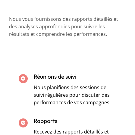
Nous vous fournissons des rapports détaillés et
des analyses approfondies pour suivre les
résultats et comprendre les performances.
Réunions de suivi
Nous planifions des sessions de
suivi régulières pour discuter des
performances de vos campagnes.
Rapports
Recevez des rapports détaillés et