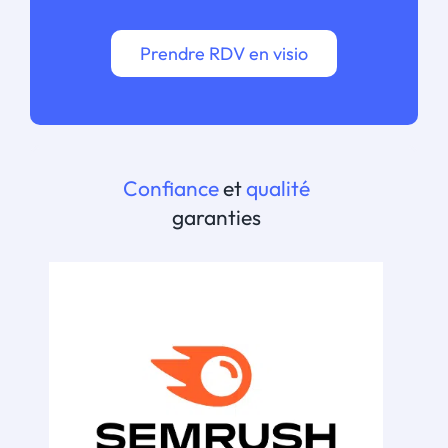
Prendre RDV en visio
Confiance
et
qualité
garanties