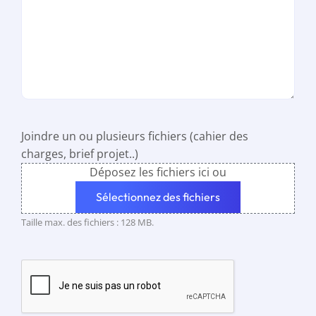
Joindre un ou plusieurs fichiers (cahier des
charges, brief projet..)
Déposez les fichiers ici ou
Sélectionnez des fichiers
Taille max. des fichiers : 128 MB.
CAPTCHA