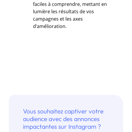
faciles à comprendre, mettant en
lumière les résultats de vos
campagnes et les axes
d’amélioration.
Vous souhaitez captiver votre
audience avec des annonces
impactantes sur Instagram ?