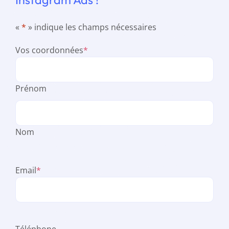
«
*
» indique les champs nécessaires
Vos coordonnées
*
Prénom
Nom
Email
*
Téléphone