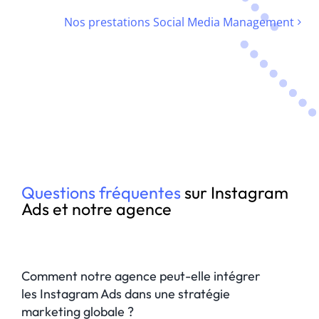
Nos prestations Social Media Management
Questions fréquentes
sur Instagram
Ads et notre agence
Comment notre agence peut-elle intégrer
les Instagram Ads dans une stratégie
marketing globale ?