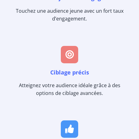
Touchez une audience jeune avec un fort taux
d’engagement.
Ciblage précis
Atteignez votre audience idéale grâce à des
options de ciblage avancées.