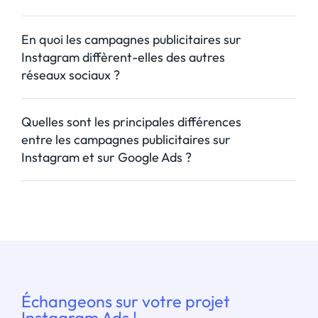
En quoi les campagnes publicitaires sur
Instagram diffèrent-elles des autres
réseaux sociaux ?
Quelles sont les principales différences
entre les campagnes publicitaires sur
Instagram et sur Google Ads ?
Échangeons sur votre projet
Instagram Ads !