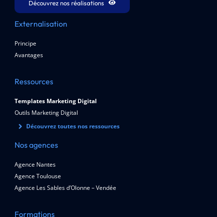
Découvrez nos réalisations
Externalisation
Principe
Avantages
Ressources
Templates Marketing Digital
Outils Marketing Digital
Découvrez toutes nos ressources
Nos agences
Agence Nantes
Agence Toulouse
Agence Les Sables d’Olonne – Vendée
Formations