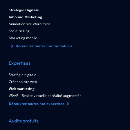
Stratégie Digitale
Inbound Marketing
Animation site WordPress
Social selling
Marketing mobile
Découvrez toutes nos formations
Expertises
Stratégie digitale
Création site web
Webmarketing
VR/AR – Réalité virtuelle et réalité augmentée
Découvrez toutes nos expertises
Audits gratuits