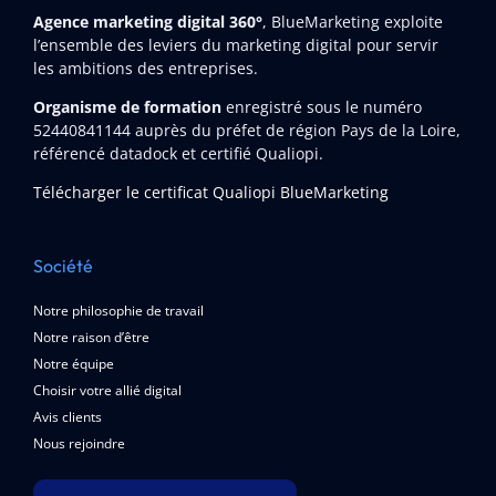
Agence marketing digital 360°
, BlueMarketing exploite
l’ensemble des leviers du marketing digital pour servir
les ambitions des entreprises.
Organisme de formation
enregistré sous le numéro
52440841144
auprès du préfet de région Pays de la Loire,
référencé datadock et certifié Qualiopi.
Télécharger le certificat Qualiopi BlueMarketing
Société
Notre philosophie de travail
Notre raison d’être
Notre équipe
Choisir votre allié digital
Avis clients
Nous rejoindre