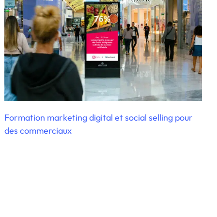
Formation marketing digital et social selling pour
des commerciaux