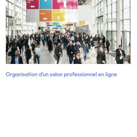
Organisation d’un salon professionnel en ligne