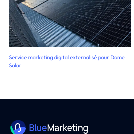
Service marketing digital externalisé pour Dome
Solar