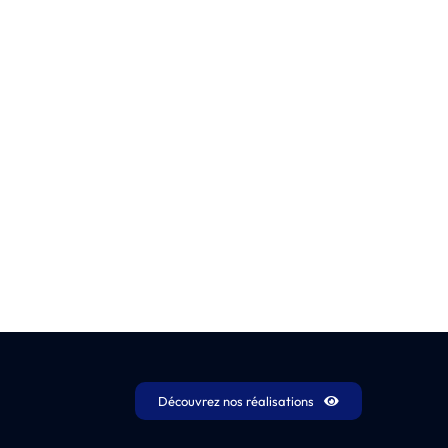
Découvrez nos réalisations