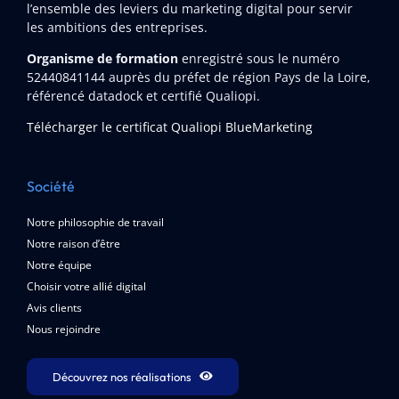
l’ensemble des leviers du marketing digital pour servir
les ambitions des entreprises.
Organisme de formation
enregistré sous le numéro
52440841144
auprès du préfet de région Pays de la Loire,
référencé datadock et certifié Qualiopi.
Télécharger le certificat Qualiopi BlueMarketing
Société
Notre philosophie de travail
Notre raison d’être
Notre équipe
Choisir votre allié digital
Avis clients
Nous rejoindre
Découvrez nos réalisations