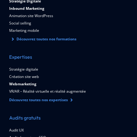
Stratégie Digitale
Inbound Marketing
Animation site WordPress
Social selling
Marketing mobile
Découvrez toutes nos formations
Expertises
Stratégie digitale
Création site web
Webmarketing
VR/AR – Réalité virtuelle et réalité augmentée
Découvrez toutes nos expertises
Audits gratuits
Audit UX