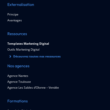
Externalisation
Principe
Avantages
Ressources
Templates Marketing Digital
Outils Marketing Digital
Découvrez toutes nos ressources
Nos agences
Agence Nantes
Agence Toulouse
Agence Les Sables d’Olonne – Vendée
Formations