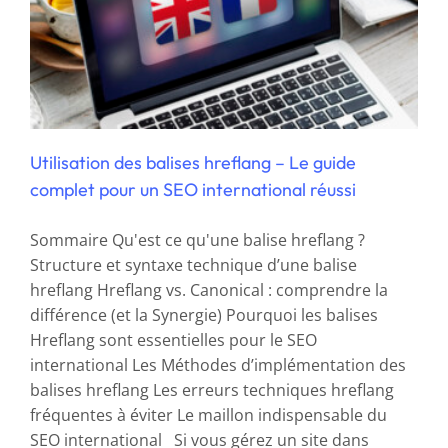
Utilisation des balises hreflang – Le guide
complet pour un SEO international réussi
Sommaire Qu'est ce qu'une balise hreflang ?
Structure et syntaxe technique d’une balise
hreflang Hreflang vs. Canonical : comprendre la
différence (et la Synergie) Pourquoi les balises
Hreflang sont essentielles pour le SEO
international Les Méthodes d’implémentation des
balises hreflang Les erreurs techniques hreflang
fréquentes à éviter Le maillon indispensable du
SEO international Si vous gérez un site dans