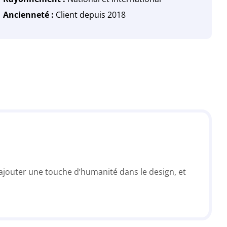
Ancienneté :
Client depuis 2018
 ajouter une touche d’humanité dans le design, et