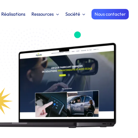
Réalisations
Ressources
Société
Nous contacter