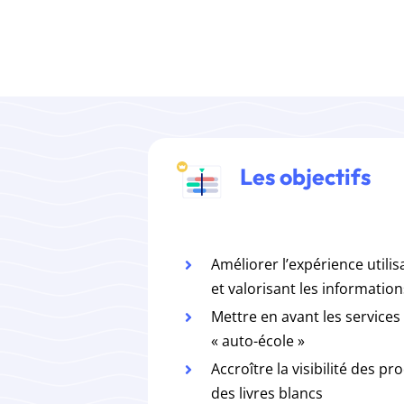
Les objectifs
Améliorer l’expérience utili
et valorisant les informatio
Mettre en avant les services
« auto-école »
Accroître la visibilité des pr
des livres blancs