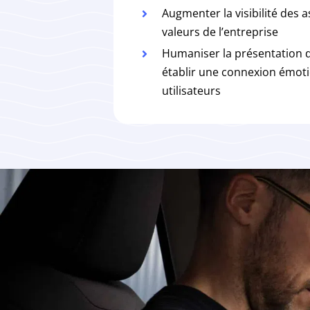
Augmenter la visibilité des 
valeurs de l’entreprise
Humaniser la présentation d
établir une connexion émoti
utilisateurs