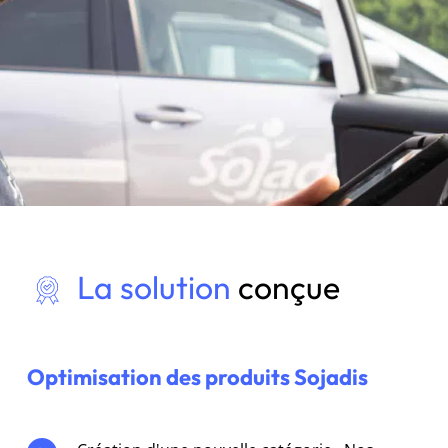
La solution
conçue
Optimisation des produits Sojadis