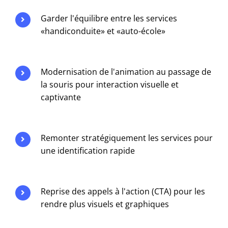
Garder l'équilibre entre les services
«handiconduite» et «auto-école»
Modernisation de l'animation au passage de
la souris pour interaction visuelle et
captivante
Remonter stratégiquement les services pour
une identification rapide
Reprise des appels à l'action (CTA) pour les
rendre plus visuels et graphiques