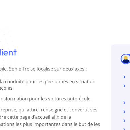
ient
le. Son offre se focalise sur deux axes :
la conduite pour les personnes en situation
écoles.
nsformation pour les voitures auto-école.
treprise, qui attire, renseigne et convertit ses
re cette page d’accueil afin de la
ations les plus importantes dans le but de les