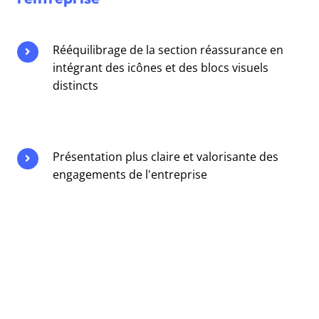
Rééquilibrage de la section réassurance en
intégrant des icônes et des blocs visuels
distincts
Présentation plus claire et valorisante des
engagements de l'entreprise