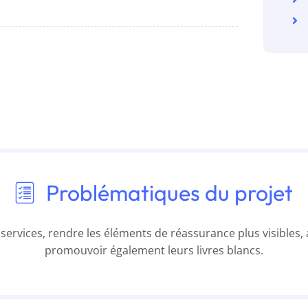
Problématiques du projet
services, rendre les éléments de réassurance plus visibles,
promouvoir également leurs livres blancs.