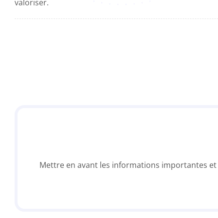
valoriser.
Mettre en avant les informations importantes et 